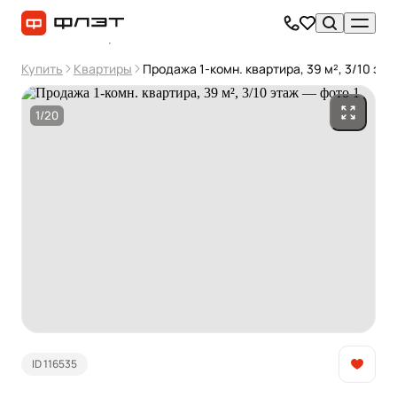
Купить
Квартиры
Продажа 1-комн. квартира, 39 м², 3/10 эта
1/20
ID 116535