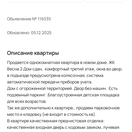
Объявление № 116535
Обновлено: 05.12.2025
Описание квартиры
Продается однокомнатная квартира в новом доме. ЖК
Весна 2 Дом сдан, комфортный третий этаж, окна во двор,
в подъезде предусмотрена колясочная, система
автоматической передачи приборов учета.
Дом с огороженной территорией. Двор без машин. Есть
подземный паркинг .Благоустроенная детская площадка
для всех возрастов.
Так же дополнительно к квартире,, продаем парковочное
место и кладовку.(не входит в стоимость кв).
В квартире качественная предчистовая отделка:
качественная входная дверь с кодовым замком, лучевая