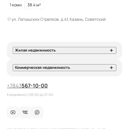
1 комн
38.4 м²
ул. Латышских Стрелков, д.41, Казань, Советский
Жилая недвижимость
Коммерческая недвижимость
+7
843
567-10-00
Ежедневно с 08:00 до 21:00