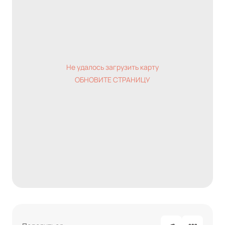
Не удалось загрузить карту
ОБНОВИТЕ СТРАНИЦУ