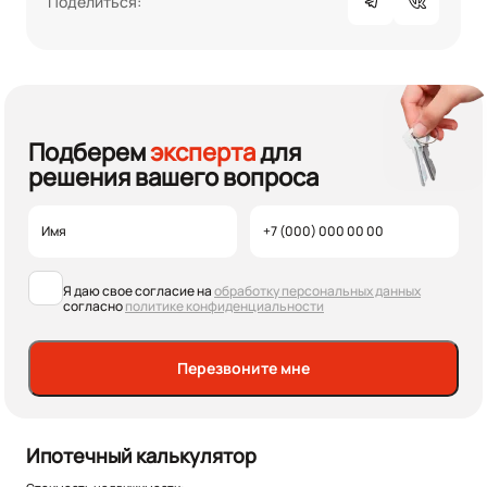
Поделиться:
Подберем
эксперта
для
решения вашего вопроса
Я даю свое согласие на
обработку персональных данных
согласно
политике конфиденциальности
Перезвоните мне
Ипотечный калькулятор