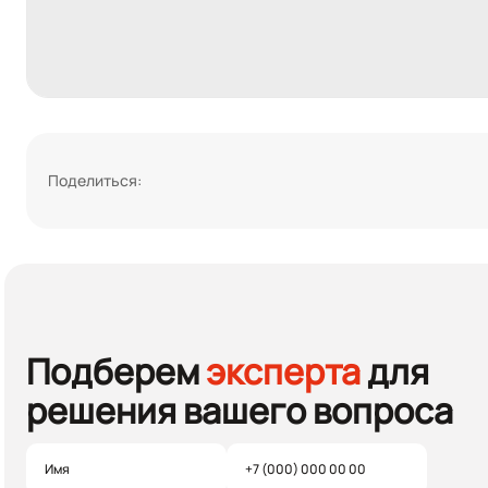
Поделиться:
Подберем
эксперта
для
решения вашего вопроса