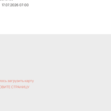
17.07.2026 07:00
лось загрузить карту
ОВИТЕ СТРАНИЦУ