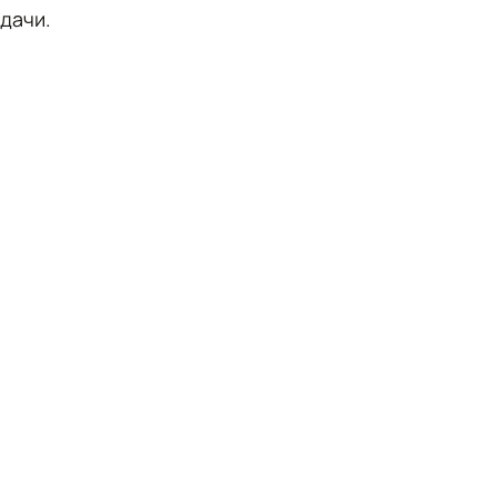
дачи.