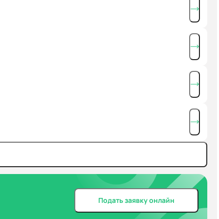
Подать заявку онлайн