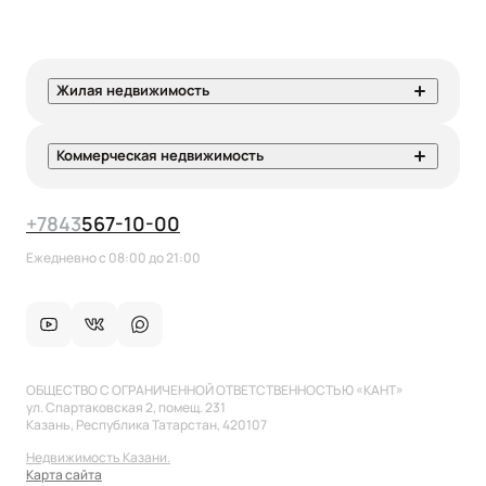
Жилая недвижимость
Коммерческая недвижимость
+7
843
567-10-00
Ежедневно с 08:00 до 21:00
ОБЩЕСТВО С ОГРАНИЧЕННОЙ ОТВЕТСТВЕННОСТЬЮ «КАНТ»
ул. Спартаковская 2, помещ. 231
Казань, Республика Татарстан, 420107
Недвижимость Казани.
Карта сайта