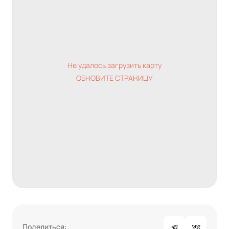
Не удалось загрузить карту
ОБНОВИТЕ СТРАНИЦУ
Поделиться: