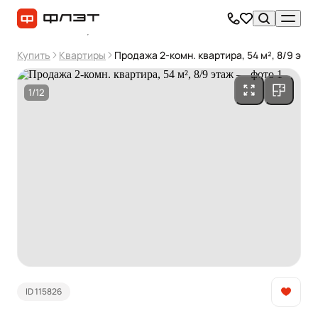
Купить
Квартиры
Продажа 2-комн. квартира, 54 м², 8/9 эта
1/12
ID 115826