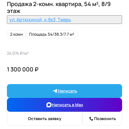
Продажа 2-комн. квартира, 54 м², 8/9
этаж
ул. Артюхиной, д.9к3, Тверь
2 комн
Площадь 54/38.3/7.7 м²
24 074 ₽/м²
1 300 000 ₽
Написать
Написать в Max
Оставить заявку
Позвонить