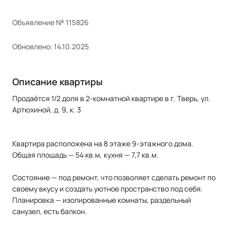
Объявление № 115826
Обновлено: 14.10.2025
Описание квартиры
Продаётся 1/2 доля в 2-комнатной квартире в г. Тверь, ул.
Артюхиной, д. 9, к. 3
Квартира расположена на 8 этаже 9-этажного дома.
Общая площадь — 54 кв.м, кухня — 7,7 кв.м.
Состояние — под ремонт, что позволяет сделать ремонт по
своему вкусу и создать уютное пространство под себя.
Планировка — изолированные комнаты, раздельный
санузел, есть балкон.