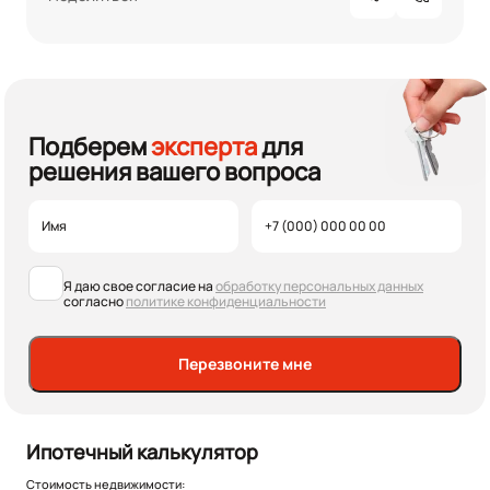
Подберем
эксперта
для
решения вашего вопроса
Я даю свое согласие на
обработку персональных данных
согласно
политике конфиденциальности
Перезвоните мне
Ипотечный калькулятор
Стоимость недвижимости: