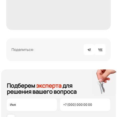
Поделиться:
Подберем
эксперта
для
решения вашего вопроса