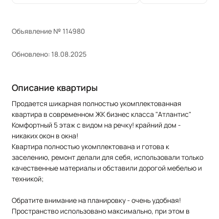
Объявление № 114980
Обновлено: 18.08.2025
Описание квартиры
Продается шикарная полностью укомплектованная
квартира в современном ЖК бизнес класса "Атлантис"
Комфортный 5 этаж с видом на речку! крайний дом -
никаких окон в окна!
Квартира полностью укомплектована и готова к
заселению, ремонт делали для себя, использовали только
качественные материалы и обставили дорогой мебелью и
техникой;
Обратите внимание на планировку - очень удобная!
Пространство использовано максимально, при этом в