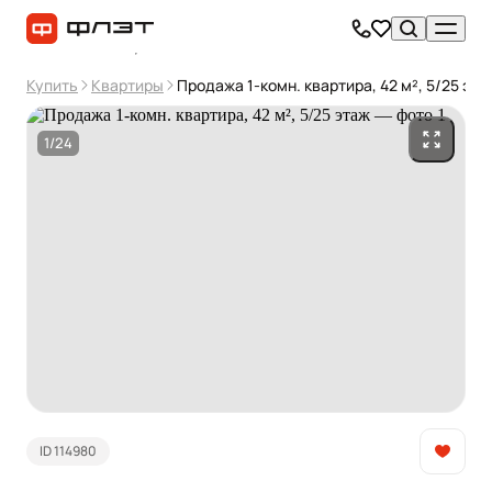
Купить
Квартиры
Продажа 1-комн. квартира, 42 м², 5/25 эта
1/24
ID 114980