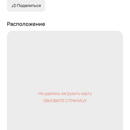
Поделиться
Расположение
Не удалось загрузить карту
ОБНОВИТЕ СТРАНИЦУ