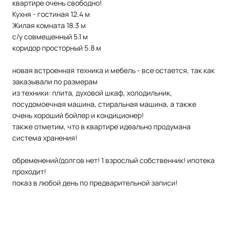
квартире очень свободно!
Кухня - гостиная 12.4 м
Жилая комната 18.3 м
с/у совмещенный 5.1 м
коридор просторный 5.8 м
новая встроенная техника и мебель - все остается, так как
заказывали по размерам
из техники: плита, духовой шкаф, холодильник,
посудомоечная машина, стиральная машина, а также
очень хороший бойлер и кондиционер!
также отметим, что в квартире идеально продумана
система хранения!
обременений/долгов нет! 1 взрослый собственник! ипотека
проходит!
показ в любой день по предварительной записи!