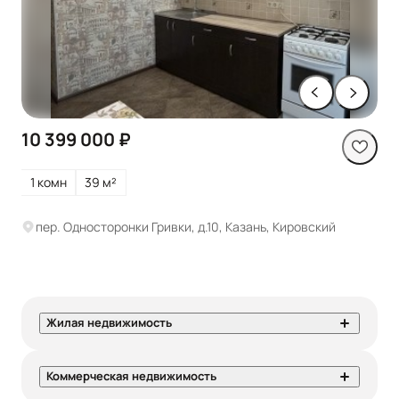
10 399 000 ₽
1 комн
39 м²
пер. Односторонки Гривки, д.10, Казань, Кировский
Жилая недвижимость
Коммерческая недвижимость