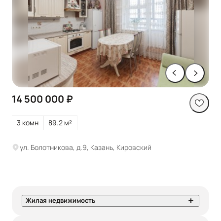
14 500 000 ₽
3 комн
89.2 м²
ул. Болотникова, д.9, Казань, Кировский
Жилая недвижимость