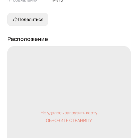
Поделиться
Расположение
Не удалось загрузить карту
ОБНОВИТЕ СТРАНИЦУ