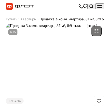
Купить
Квартиры
Продажа 3-комн. квартира, 87 м², 8/9 этаж
1/35
ID 114716