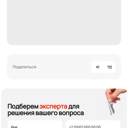
Поделиться:
Подберем
эксперта
для
решения вашего вопроса