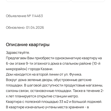
Объявление № 114463
Обновлено: 01.04.2026
Описание квартиры
Здравствуйте.
Предлагаем Вам приобрести однокомнатную квартиру на
6-ом этаже 9-ти этажного дома в спальном районе (10-й
микрорайон) города Казани.
Дом находится на второй линии от ул. Фучика.
Вокруг дома зеленые дворы, обустроенные детские
площадки. В шаговой доступности продуктовые магазины,
салоны связи, остановочные площадки. Также в течение 2-
х лет планируется открытие станции метро.
Квартира с полезной площадью 33 м2 и большой лоджией.
В квартире изначально учтены места хранения - в