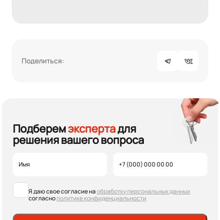
Поделиться:
Подберем
эксперта
для
решения вашего вопроса
Я даю свое согласие на
обработку персональных данных
согласно
политике конфиденциальности