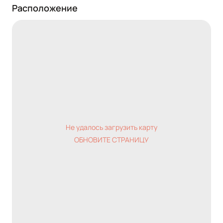
Расположение
Не удалось загрузить карту
ОБНОВИТЕ СТРАНИЦУ