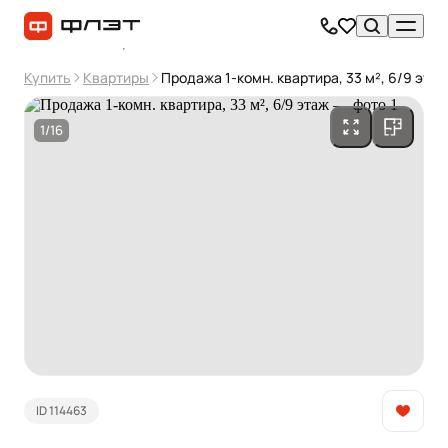
Купить
Квартиры
Продажа 1-комн. квартира, 33 м², 6/9 этаж
1/16
ID 114463