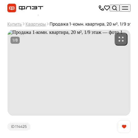
Купить
Квартиры
Продажа 1-комн. квартира, 20 м², 1/9 этаж
1/8
ID 114425