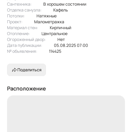
Сантехника:
в хорошем состоянии
Отделка санузла:
кафель
Потолки:
натяжные
Проект:
малометражка
Материал стен:
Кирпичный
Отопление:
центральное
Огороженный двор:
Нет
Дата публикации:
05.08.2025 07:00
№ объявления:
114425
Поделиться
Расположение