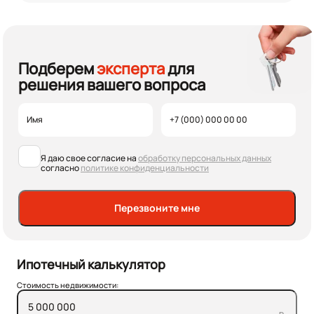
Подберем
эксперта
для
решения вашего вопроса
Я даю свое согласие на
обработку персональных данных
согласно
политике конфиденциальности
Перезвоните мне
Ипотечный калькулятор
Стоимость недвижимости: