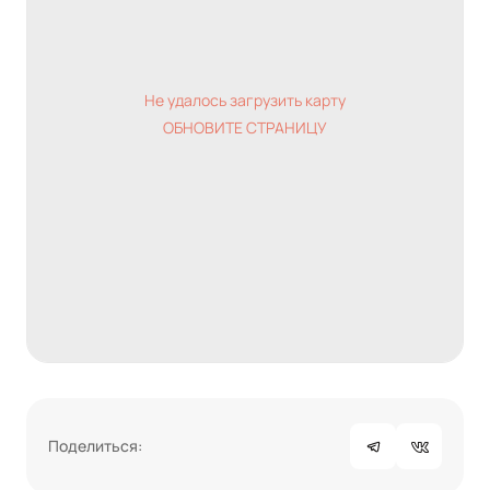
Не удалось загрузить карту
ОБНОВИТЕ СТРАНИЦУ
Поделиться: