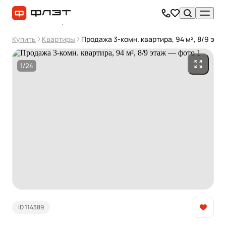
Купить
Квартиры
Продажа 3-комн. квартира, 94 м², 8/9 эта
1/24
ID 114389