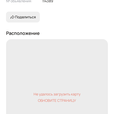
№ объявления:
114389
Поделиться
Расположение
Не удалось загрузить карту
ОБНОВИТЕ СТРАНИЦУ