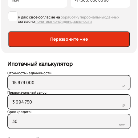
Я даю свое согласие на
обработку персональных данных
согласно
политике конфиденциальности
Перезвоните мне
Ипотечный калькулятор
Стоимость недвижимости:
₽
Первоначальный взнос:
₽
Срок кредита:
лет