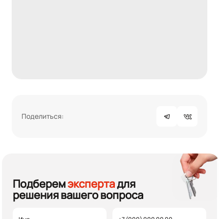
Поделиться:
Подберем
эксперта
для
решения вашего вопроса