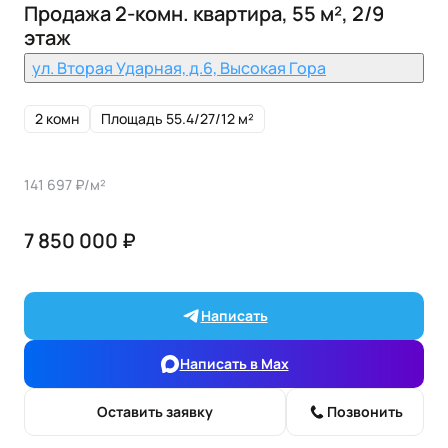
Продажа 2-комн. квартира, 55 м², 2/9
этаж
ул. Вторая Ударная, д.6, Высокая Гора
2 комн
Площадь 55.4/27/12 м²
141 697 ₽/м²
7 850 000 ₽
Написать
Написать в Max
Оставить заявку
Позвонить