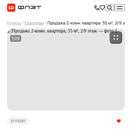
Купить
Квартиры
Продажа 2-комн. квартира, 55 м², 2/9 эта
1/29
ID 113287