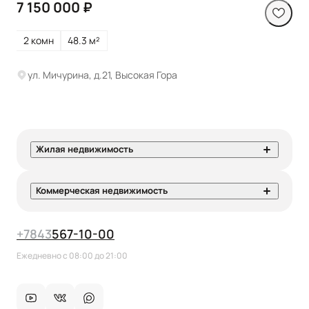
7 150 000 ₽
2 комн
48.3 м²
ул. Мичурина, д.21, Высокая Гора
Жилая недвижимость
Коммерческая недвижимость
+7
843
567-10-00
Ежедневно с 08:00 до 21:00