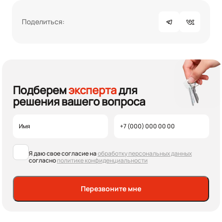
Поделиться:
Подберем
эксперта
для
решения вашего вопроса
Я даю свое согласие на
обработку персональных данных
согласно
политике конфиденциальности
Перезвоните мне