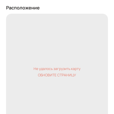
Расположение
Не удалось загрузить карту
ОБНОВИТЕ СТРАНИЦУ