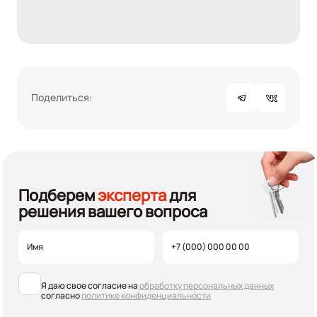
Поделиться:
Подберем
эксперта
для
решения вашего вопроса
Я даю свое согласие на
обработку персональных данных
согласно
политике конфиденциальности