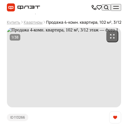
Купить
Квартиры
Продажа 4-комн. квартира, 102 м², 3/12 эт
1/38
ID 113266