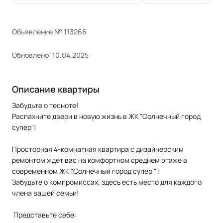
Объявление № 113266
Обновлено: 10.04.2025
Описание квартиры
Забудьте о тесноте!
Распахните двери в новую жизнь в ЖК "Солнечный город
супер"!
Просторная 4-комнатная квартира с дизайнерским
ремонтом ждет вас на комфортном среднем этаже в
современном ЖК "Солнечный город супер " !
Забудьте о компромиссах, здесь есть место для каждого
члена вашей семьи!
Представьте себе: