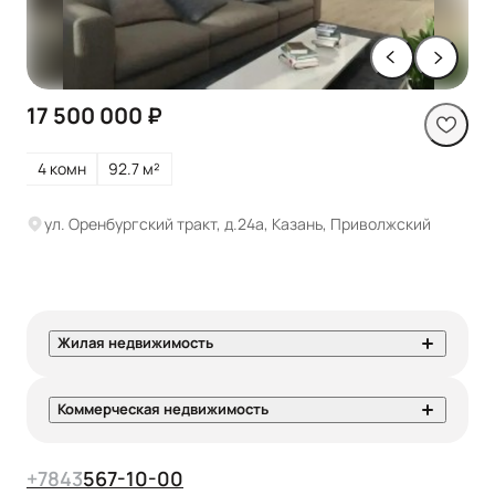
17 500 000 ₽
4 комн
92.7 м²
ул. Оренбургский тракт, д.24а, Казань, Приволжский
Жилая недвижимость
Коммерческая недвижимость
+7
843
567-10-00