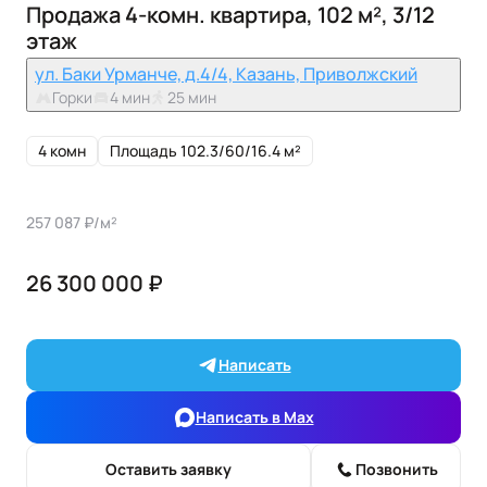
Продажа 4-комн. квартира, 102 м², 3/12
этаж
ул. Баки Урманче, д.4/4, Казань, Приволжский
Горки
4 мин
25 мин
4 комн
Площадь 102.3/60/16.4 м²
257 087 ₽/м²
26 300 000 ₽
Написать
Написать в Max
Оставить заявку
Позвонить