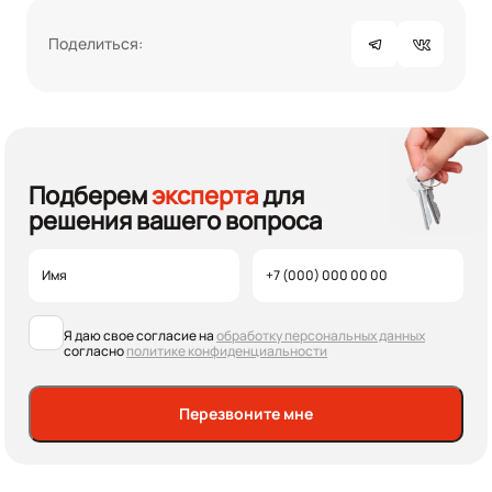
Поделиться:
Подберем
эксперта
для
решения вашего вопроса
Я даю свое согласие на
обработку персональных данных
согласно
политике конфиденциальности
Перезвоните мне