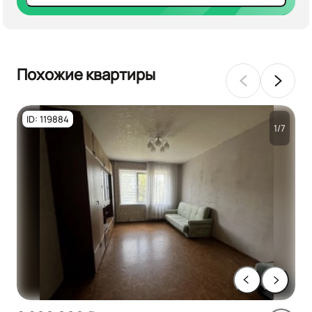
Похожие квартиры
ID: 119884
1/7