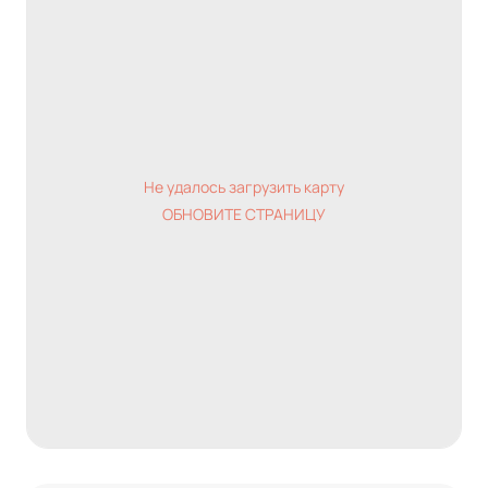
Не удалось загрузить карту
ОБНОВИТЕ СТРАНИЦУ