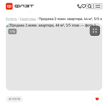
Купить
Квартиры
Продажа 2-комн. квартира, 44 м², 5/5 этаж
1/16
ID 113176