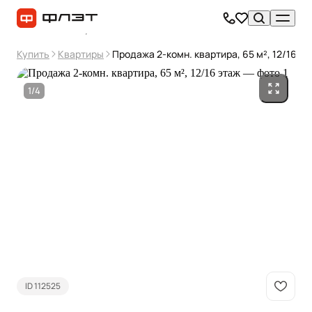
Купить
Квартиры
Продажа 2-комн. квартира, 65 м², 12/16 эт
1/4
ID 112525