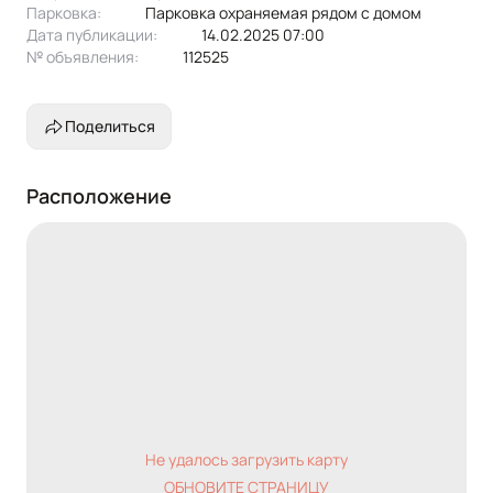
Парковка:
парковка охраняемая рядом с домом
Дата публикации:
14.02.2025 07:00
№ объявления:
112525
Поделиться
Расположение
Не удалось загрузить карту
ОБНОВИТЕ СТРАНИЦУ