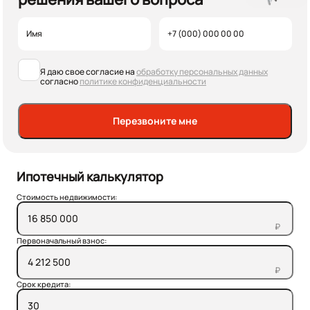
Я даю свое согласие на
обработку персональных данных
согласно
политике конфиденциальности
Перезвоните мне
Ипотечный калькулятор
Стоимость недвижимости:
₽
Первоначальный взнос:
₽
Срок кредита: