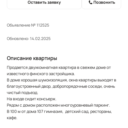
Оставить заявку
Позвонить
Объявление № 112525
Обновлено: 14.02.2025
Описание квартиры
Продается двухкомнатная квартира в свежем доме от
известного финского застройщика.
В доме хорошая шумоизоляция, окна квартиры выходят в
благоустроенный двор, добропорядочные соседи, очень
чистый подъезд.
На входе сидит консъерж.
Рядом с домом расположен многоуровневый паркинг.
В 100 м от дома 107 гимназия, детский сад, рестораны,
кафе.