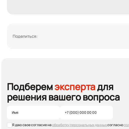
Поделиться:
Подберем
эксперта
для
решения вашего вопроса
Я даю свое согласие на
обработку персональных данных
согласно
по