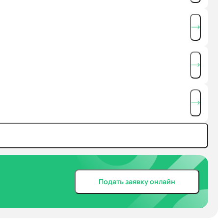
Подать заявку онлайн