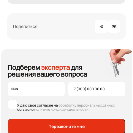
Поделиться:
Подберем
эксперта
для
решения вашего вопроса
Я даю свое согласие на
обработку персональных данных
согласно
политике конфиденциальности
Перезвоните мне