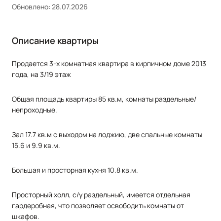
Обновлено: 28.07.2026
Описание квартиры
Продается 3-х комнатная квартира в кирпичном доме 2013
года, на 3/19 этаж
Общая площадь квартиры 85 кв.м, комнаты раздельные/
непроходные.
Зал 17.7 кв.м с выходом на лоджию, две спальные комнаты
15.6 и 9.9 кв.м.
Большая и просторная кухня 10.8 кв.м.
Просторный холл, с/у раздельный, имеется отдельная
гардеробная, что позволяет освободить комнаты от
шкафов.