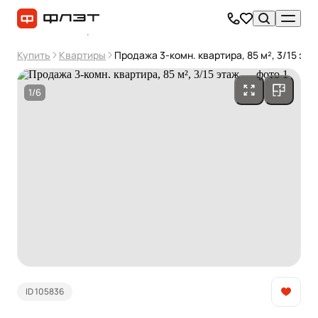
Купить
Квартиры
Продажа 3-комн. квартира, 85 м², 3/15 эта
1/6
ID 105836