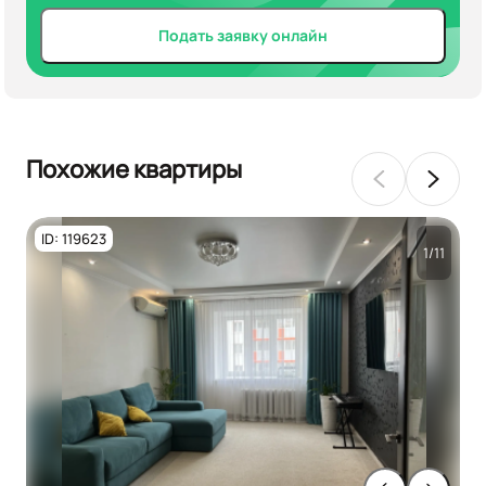
Подать заявку онлайн
Похожие квартиры
ID: 119623
1/11