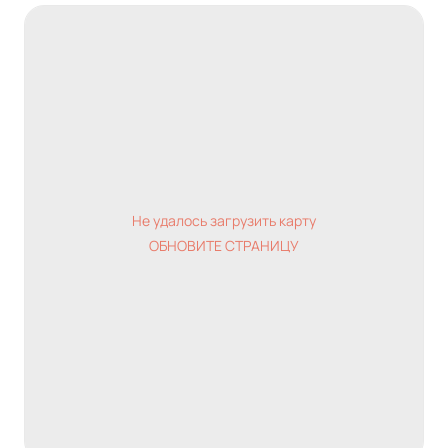
Не удалось загрузить карту
ОБНОВИТЕ СТРАНИЦУ