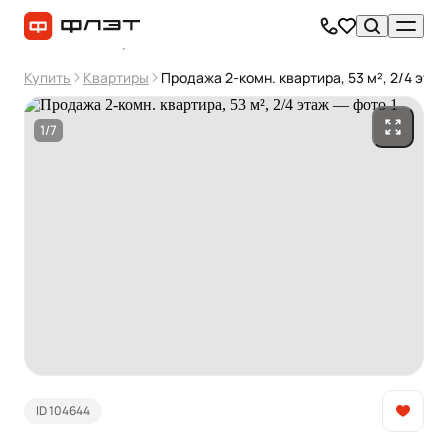
Купить
Квартиры
Продажа 2-комн. квартира, 53 м², 2/4 этаж
1/7
ID 104644