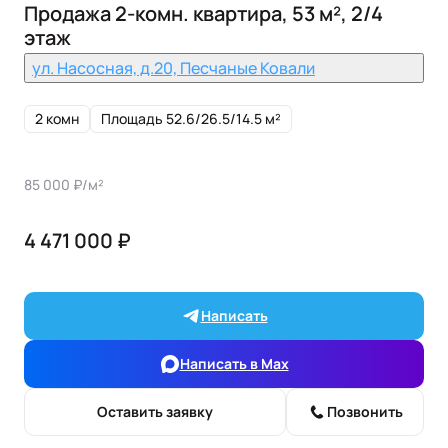
Продажа 2-комн. квартира, 53 м², 2/4
этаж
ул. Насосная, д.20, Песчаные Ковали
2 комн
Площадь 52.6/26.5/14.5 м²
85 000 ₽/м²
4 471 000 ₽
Написать
Написать в Max
Оставить заявку
Позвонить