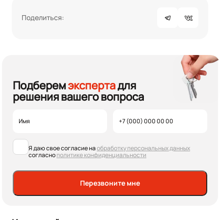
Поделиться:
Подберем
эксперта
для
решения вашего вопроса
Я даю свое согласие на
обработку персональных данных
согласно
политике конфиденциальности
Перезвоните мне