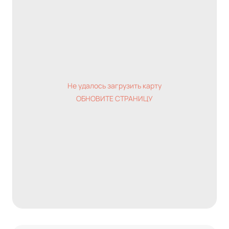
Не удалось загрузить карту
ОБНОВИТЕ СТРАНИЦУ