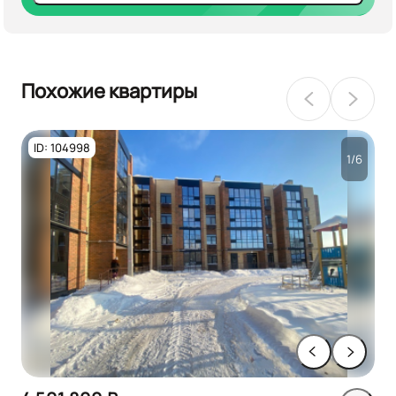
Похожие квартиры
ID: 104998
1/6