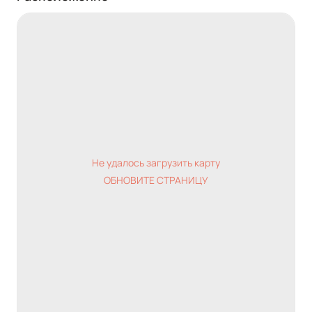
Не удалось загрузить карту
ОБНОВИТЕ СТРАНИЦУ