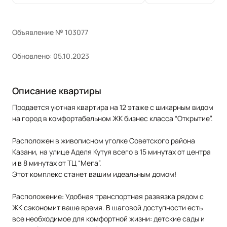
Объявление № 103077
Обновлено: 05.10.2023
Описание квартиры
Продается уютная квартира на 12 этаже с шикарным видом
на город в комфортабельном ЖК бизнес класса “Открытие”.
Расположен в живописном уголке Советского района
Казани, на улице Аделя Кутуя всего в 15 минутах от центра
и в 8 минутах от ТЦ “Мега”.
Этот комплекс станет вашим идеальным домом!
Расположение: Удобная транспортная развязка рядом с
ЖК сэкономит ваше время. В шаговой доступности есть
все необходимое для комфортной жизни: детские сады и