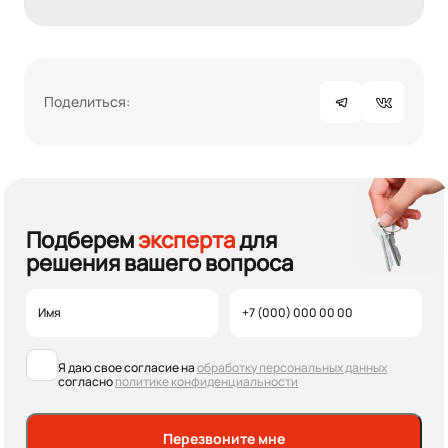
Поделиться:
Подберем
эксперта
для
решения вашего вопроса
Я даю свое согласие на
обработку персональных данных
согласно
политике конфиденциальности
Перезвоните мне