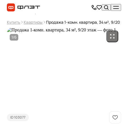
Купить
Квартиры
Продажа 1-комн. квартира, 34 м², 9/20 эт
1/6
ID 103077