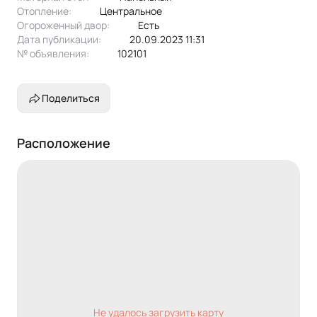
Отопление:
центральное
Огороженный двор:
Есть
Дата публикации:
20.09.2023 11:31
№ объявления:
102101
Поделиться
Расположение
Не удалось загрузить карту