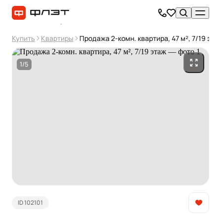
Купить
Квартиры
Продажа 2-комн. квартира, 47 м², 7/19 эта
1/5
ID 102101