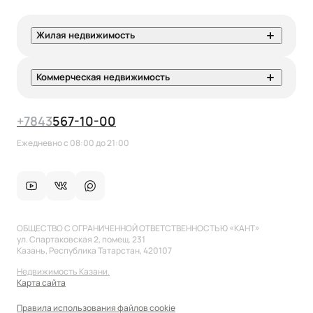
Жилая недвижимость
Коммерческая недвижимость
+7
843
567-10-00
Ежедневно с 08:00 до 21:00
ОБЩЕСТВО С ОГРАНИЧЕННОЙ ОТВЕТСТВЕННОСТЬЮ «КАНТ»
ул. Спартаковская 2, помещ. 231
Казань, Республика Татарстан, 420107
Недвижимость Казани.
Карта сайта
Правила использования файлов cookie