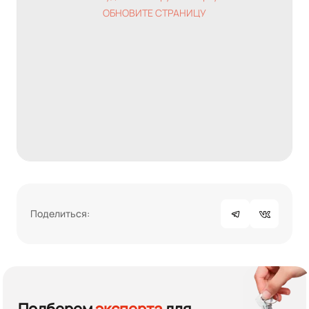
ОБНОВИТЕ СТРАНИЦУ
Поделиться: