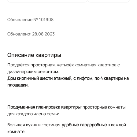
Объявление № 101908
Обновлено: 28.08.2023
Описание квартиры
Продаётся просторная, четырёх комнатная квартира с
дизайнерским ремонтом.
Дом кирпичный шести этажный, с лифтом, по 4 квартиры на
площадки.
Продуманная планировка квартиры:
просторные комнаты
для каждого члена семьи
Большая кухня и гостиная,
удобные
гардеробные
в каждой
комнате.