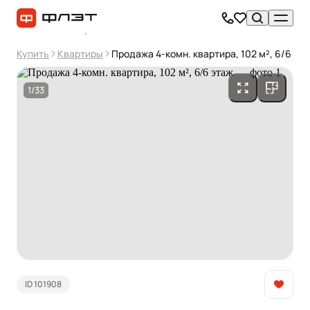
Купить
Квартиры
Продажа 4-комн. квартира, 102 м², 6/6 эт
1/33
ID 101908