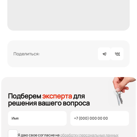
Поделиться:
Подберем
эксперта
для
решения вашего вопроса
Я даю свое согласие на
обработку персональных данных