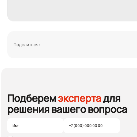
Поделиться:
Подберем
эксперта
для
решения вашего вопроса