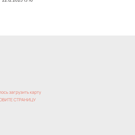
лось загрузить карту
ОВИТЕ СТРАНИЦУ