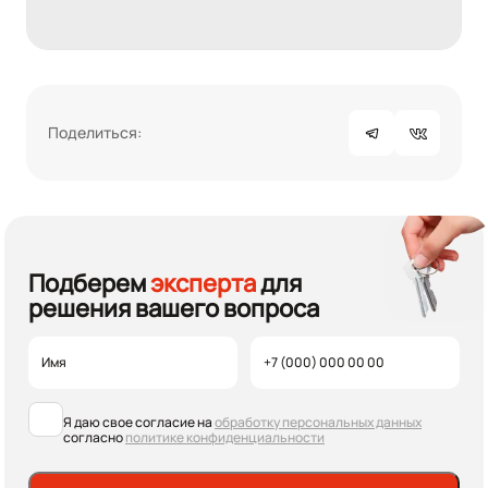
Поделиться:
Подберем
эксперта
для
решения вашего вопроса
Я даю свое согласие на
обработку персональных данных
согласно
политике конфиденциальности