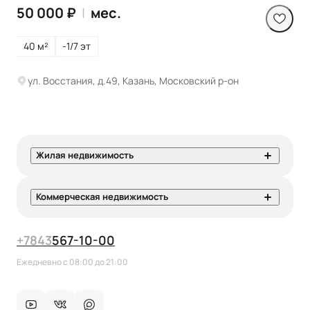
50 000 ₽
|
мес.
40 м²
-1/7 эт
ул. Восстания, д.49, Казань, Московский р-он
Жилая недвижимость
Коммерческая недвижимость
+7
843
567-10-00
Ежедневно с 08:00 до 21:00