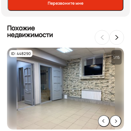
Перезвоните мне
Похожие
недвижимости
ID: 448290
1/15