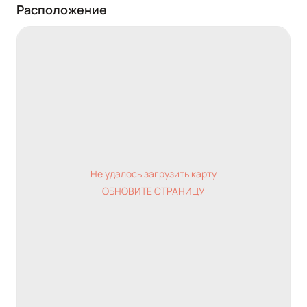
Расположение
Не удалось загрузить карту
ОБНОВИТЕ СТРАНИЦУ