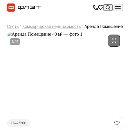
Снять
Коммерческая недвижимость
Аренда Помещение 40 
1/21
ID 447260