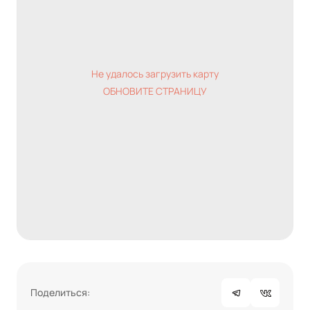
Не удалось загрузить карту
ОБНОВИТЕ СТРАНИЦУ
Поделиться: