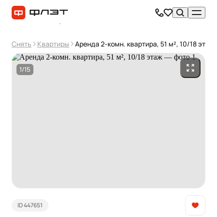
Снять
Квартиры
Аренда 2-комн. квартира, 51 м², 10/18 этаж
1/15
ID 447651