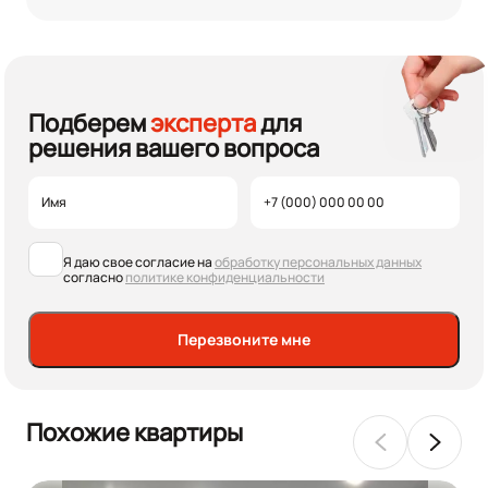
Подберем
эксперта
для
решения вашего вопроса
Я даю свое согласие на
обработку персональных данных
согласно
политике конфиденциальности
Перезвоните мне
Похожие квартиры