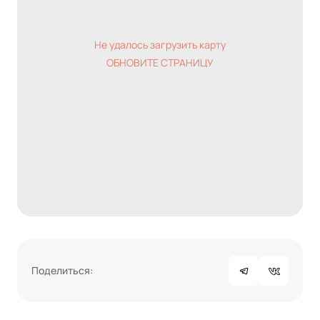
Не удалось загрузить карту
ОБНОВИТЕ СТРАНИЦУ
Поделиться: