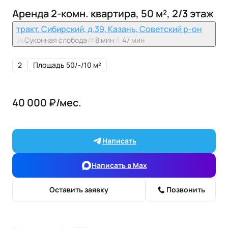
Аренда 2-комн. квартира, 50 м², 2/3 этаж
тракт. Сибирский, д.39, Казань, Советский р-он
Суконная слобода
8 мин
47 мин
2
Площадь 50/-/10 м²
40 000 ₽/мес.
Написать
Написать в Max
Оставить заявку
Позвонить