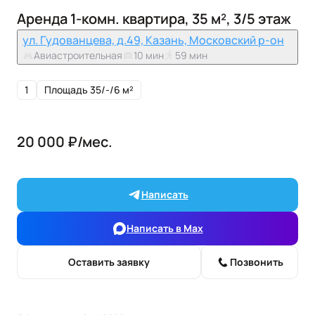
Аренда 1-комн. квартира, 35 м², 3/5 этаж
ул. Гудованцева, д.49, Казань, Московский р-он
Авиастроительная
10 мин
59 мин
1
Площадь 35/-/6 м²
20 000 ₽/мес.
Написать
Написать в Max
Оставить заявку
Позвонить