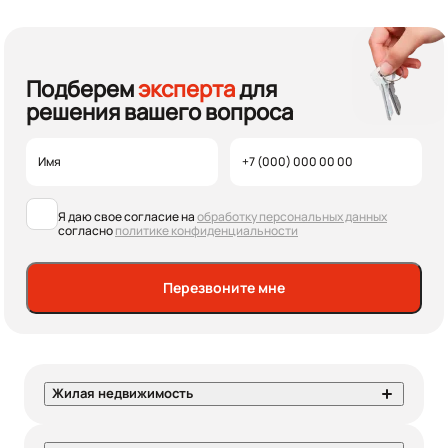
Подберем
эксперта
для
решения вашего вопроса
Я даю свое согласие на
обработку персональных данных
согласно
политике конфиденциальности
Перезвоните мне
Жилая недвижимость