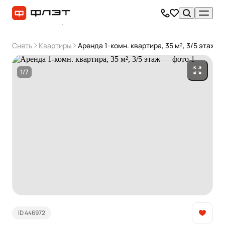
Снять
Квартиры
Аренда 1-комн. квартира, 35 м², 3/5 этаж
1/7
ID 446972