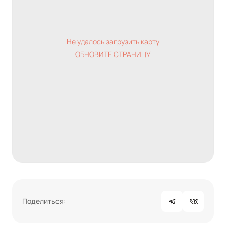
Не удалось загрузить карту
ОБНОВИТЕ СТРАНИЦУ
Поделиться: