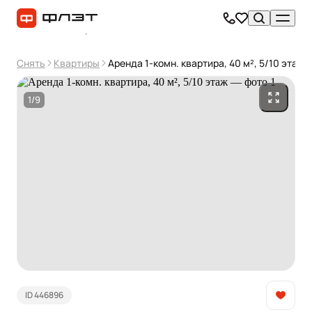
Снять
Квартиры
Аренда 1-комн. квартира, 40 м², 5/10 этаж
1/9
ID 446896