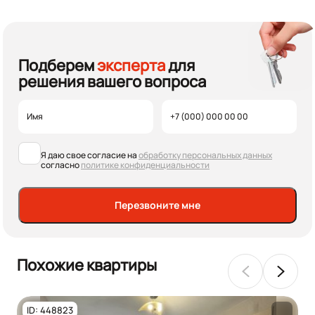
Подберем
эксперта
для
решения вашего вопроса
Я даю свое согласие на
обработку персональных данных
согласно
политике конфиденциальности
Перезвоните мне
Похожие квартиры
ID: 448823