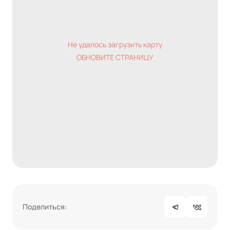
Не удалось загрузить карту
ОБНОВИТЕ СТРАНИЦУ
Поделиться: