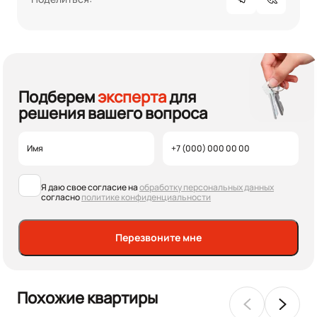
Подберем
эксперта
для
решения вашего вопроса
Я даю свое согласие на
обработку персональных данных
согласно
политике конфиденциальности
Перезвоните мне
Похожие квартиры