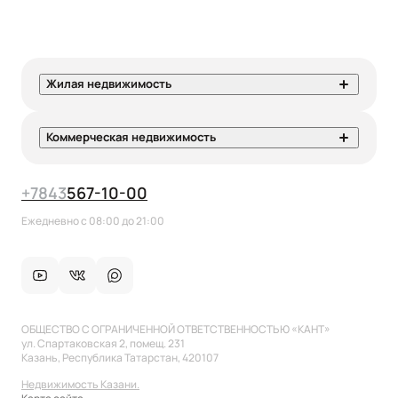
Жилая недвижимость
Коммерческая недвижимость
+7
843
567-10-00
Ежедневно с 08:00 до 21:00
ОБЩЕСТВО С ОГРАНИЧЕННОЙ ОТВЕТСТВЕННОСТЬЮ «КАНТ»
ул. Спартаковская 2, помещ. 231
Казань, Республика Татарстан, 420107
Недвижимость Казани.