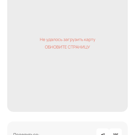
Не удалось загрузить карту
ОБНОВИТЕ СТРАНИЦУ
Поделиться: