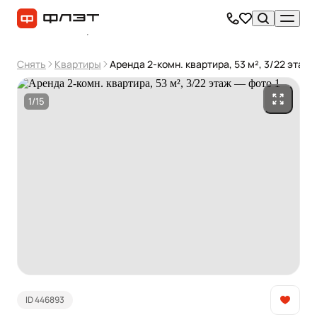
Снять
Квартиры
Аренда 2-комн. квартира, 53 м², 3/22 этаж
1/15
ID 446893