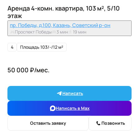
Аренда 4-комн. квартира, 103 м², 5/10
этаж
пр. Победы, д.100, Казань, Советский р-он
Проспект Победы
3 мин
19 мин
4
Площадь 103/-/12 м²
50 000 ₽/мес.
Написать
Написать в Max
Оставить заявку
Позвонить