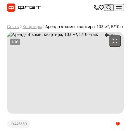
Снять
Квартиры
Аренда 4-комн. квартира, 103 м², 5/10 этаж
1/16
ID 446559