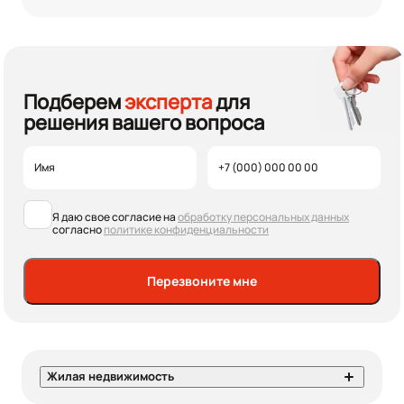
Подберем
эксперта
для
решения вашего вопроса
Я даю свое согласие на
обработку персональных данных
согласно
политике конфиденциальности
Перезвоните мне
Жилая недвижимость