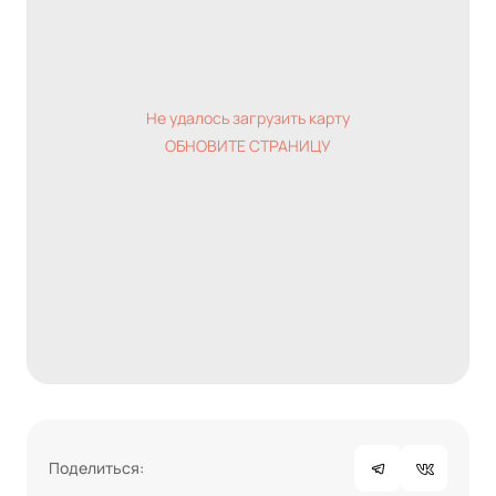
Не удалось загрузить карту
ОБНОВИТЕ СТРАНИЦУ
Поделиться: