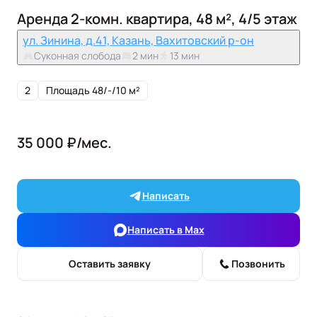
Аренда 2-комн. квартира, 48 м², 4/5 этаж
ул. Зинина, д.41, Казань, Вахитовский р-он
Суконная слобода
2 мин
13 мин
2
Площадь 48/-/10 м²
35 000 ₽/мес.
Написать
Написать в Max
Оставить заявку
Позвонить