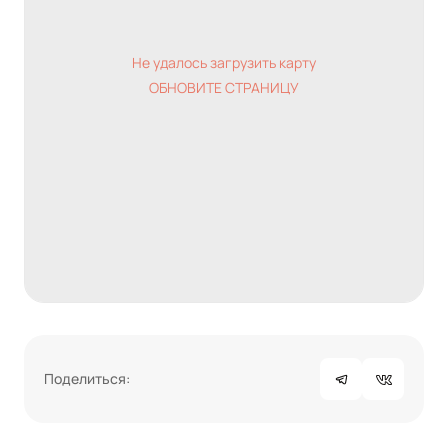
Не удалось загрузить карту
ОБНОВИТЕ СТРАНИЦУ
Поделиться: