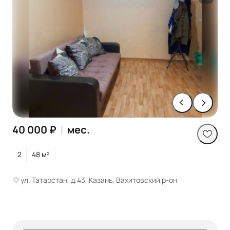
40 000 ₽
|
мес.
2
48 м²
ул. Татарстан, д.43, Казань, Вахитовский р-он