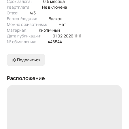
Срок залога:
0,5 месяца
Квартплата:
не включена
Этаж:
4/5
Балкон/лоджия:
балкон
Можно с животными:
нет
Материал:
кирпичный
Дата публикации:
01.02.2026 11:11
№ объявления:
446544
Поделиться
Расположение