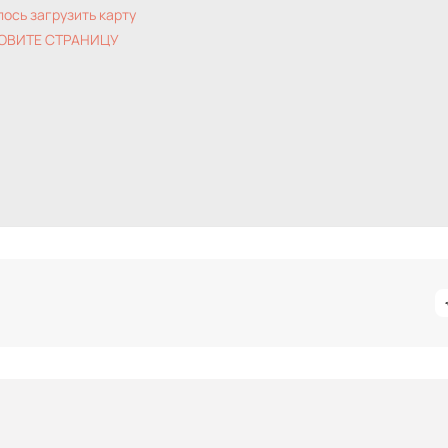
лось загрузить карту
ОВИТЕ СТРАНИЦУ