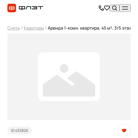
Снять
Квартиры
Аренда 1-комн. квартира, 45 м², 3/5 этаж
ID 432826