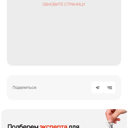
ОБНОВИТЕ СТРАНИЦУ
Поделиться:
Подберем
эксперта
для