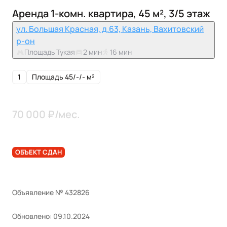
Аренда 1-комн. квартира, 45 м², 3/5 этаж
ул. Большая Красная, д.63, Казань, Вахитовский
р-он
Площадь Тукая
2 мин
16 мин
1
Площадь 45/-/- м²
70 000 ₽/мес.
ОБЪЕКТ СДАН
Объявление № 432826
Обновлено: 09.10.2024