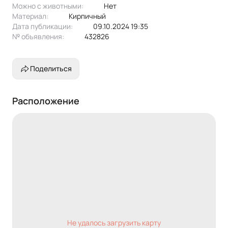
Можно с животными:
нет
Материал:
кирпичный
Дата публикации:
09.10.2024 19:35
№ объявления:
432826
Поделиться
Расположение
Не удалось загрузить карту