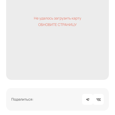
Не удалось загрузить карту
ОБНОВИТЕ СТРАНИЦУ
Поделиться: