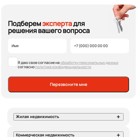
Подберем
эксперта
для
решения вашего вопроса
Я даю свое согласие на
обработку персональных данных
согласно
политике конфиденциальности
Перезвоните мне
Жилая недвижимость
Коммерческая недвижимость