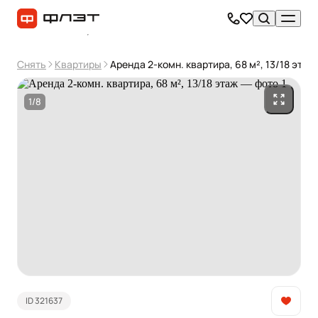
Снять
Квартиры
Аренда 2-комн. квартира, 68 м², 13/18 этаж
1/8
ID 321637