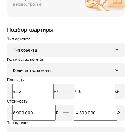
в новостройке
Подбор квартиры
Тип объекта
Тип объекта
Количество комнат
Количество комнат
Площадь
м²
м²
Стоимость
₽
₽
Тип сделки