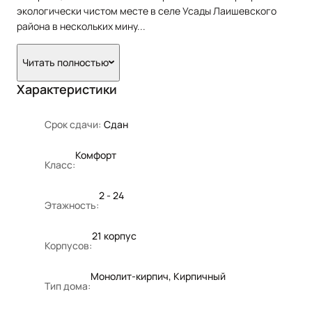
экологически чистом месте в селе Усады Лаишевского
района в нескольких мину
...
Читать полностью
Характеристики
Срок сдачи:
Сдан
Комфорт
Класс:
2 - 24
Этажность:
21 корпус
Корпусов:
Монолит-кирпич, Кирпичный
Тип дома: