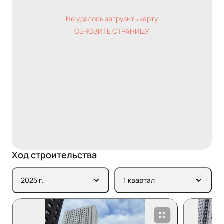
Не удалось загрузить карту
ОБНОВИТЕ СТРАНИЦУ
Ход строительства
2025 г.
1 квартал