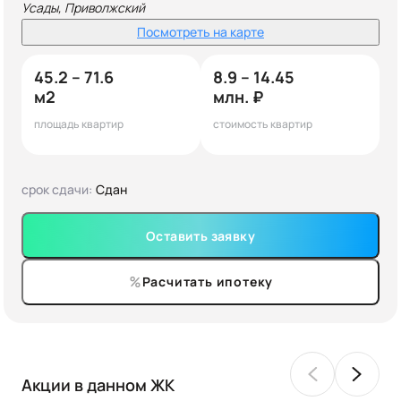
Усады, Приволжский
Посмотреть на карте
45.2 – 71.6
8.9 – 14.45
м2
млн. ₽
площадь квартир
стоимость квартир
срок сдачи:
Сдан
Оставить заявку
Расчитать ипотеку
Акции в данном ЖК