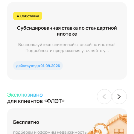
🔥 Субставка
Субсидированная ставка по стандартной
ипотеке
Воспользуйтесь сниженной ставкой по ипотеке!
Подробности предложения уточняйте у...
действует до 01.09.2026
Эксклюзивно
для клиентов «ФЛЭТ»
Бесплатно
подберем и оформим недвижимость