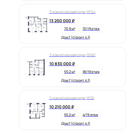
3-комнатная квартира, №124
13 200 000 ₽
70.9 м²
13/19 этаж
Дом 7 (строит. 4.1)
3-комнатная квартира, №461
10 830 000 ₽
55.2 м²
18/19 этаж
Дом 7 (строит. 4.1)
2-комнатная квартира, №26
10 210 000 ₽
55.2 м²
4/19 этаж
Дом 7 (строит. 4.1)