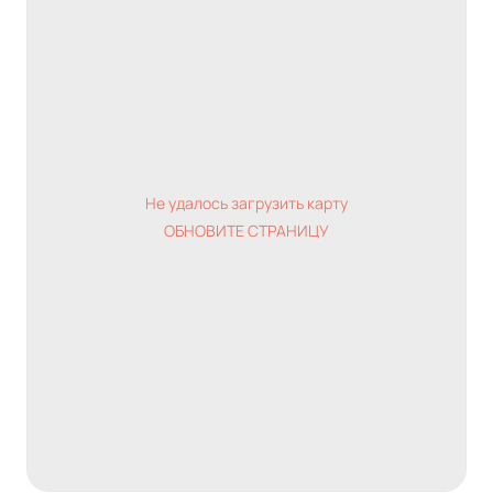
Не удалось загрузить карту
ОБНОВИТЕ СТРАНИЦУ