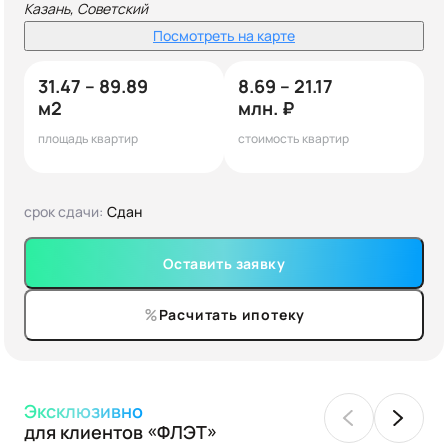
Казань, Советский
Посмотреть на карте
31.47 – 89.89
8.69 – 21.17
м2
млн. ₽
площадь квартир
стоимость квартир
срок сдачи:
Сдан
Оставить заявку
Расчитать ипотеку
Эксклюзивно
для клиентов «ФЛЭТ»