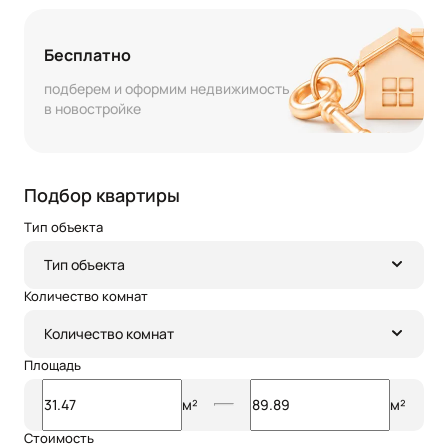
Бесплатно
подберем и оформим недвижимость
в новостройке
Подбор квартиры
Тип объекта
Тип объекта
Количество комнат
Количество комнат
Площадь
м²
м²
Стоимость