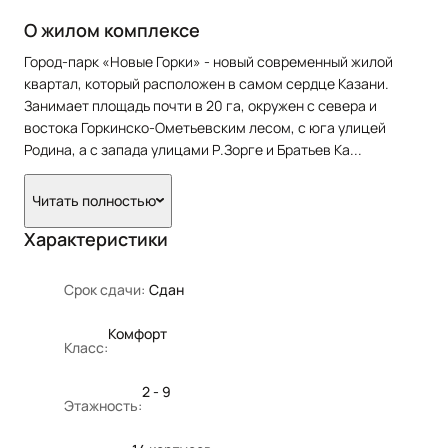
О жилом комплексе
Город-парк «Новые Горки» - новый современный жилой
квартал, который расположен в самом сердце Казани.
Занимает площадь почти в 20 га, окружен с севера и
востока Горкинско-Ометьевским лесом, с юга улицей
Родина, а с запада улицами Р.Зорге и Братьев Ка
...
Читать полностью
Характеристики
Срок сдачи:
Сдан
Комфорт
Класс:
2 - 9
Этажность: