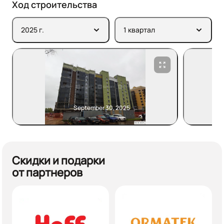
Ход строительства
2025 г.
1 квартал
September 30, 2025
Скидки и подарки
от партнеров