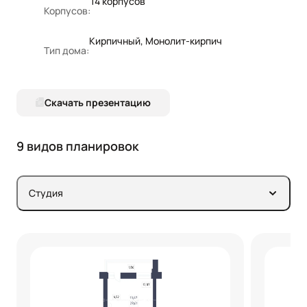
14 корпусов
Корпусов:
Кирпичный, Монолит-кирпич
Тип дома:
Скачать презентацию
9 видов планировок
Студия