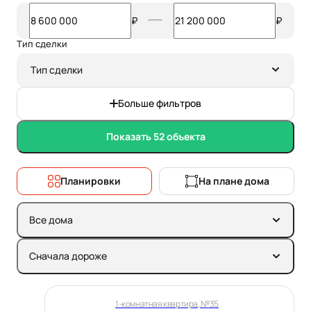
₽
₽
Тип сделки
Тип сделки
Больше фильтров
Показать 52 объекта
Планировки
На плане дома
Все дома
Сначала дороже
1-комнатная квартира, №35