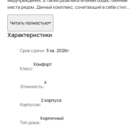
медучреждения, а также развлекательные общественные
места рядом. Данный комплекс, сочетающий в себе стил
...
Читать полностью
Характеристики
Срок сдачи:
3 кв. 2026г.
Комфорт
Класс:
4
Этажность:
2 корпуса
Корпусов:
Кирпичный
Тип дома: