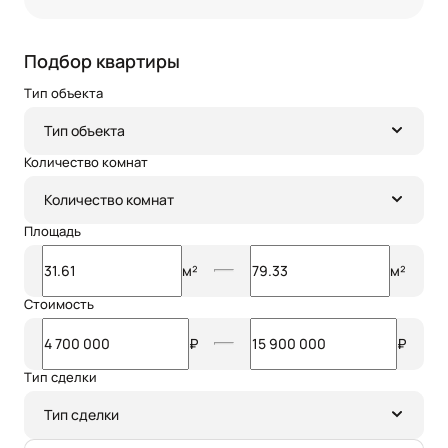
Подбор квартиры
Тип объекта
Тип объекта
Количество комнат
Количество комнат
Площадь
м²
м²
Стоимость
₽
₽
Тип сделки
Тип сделки