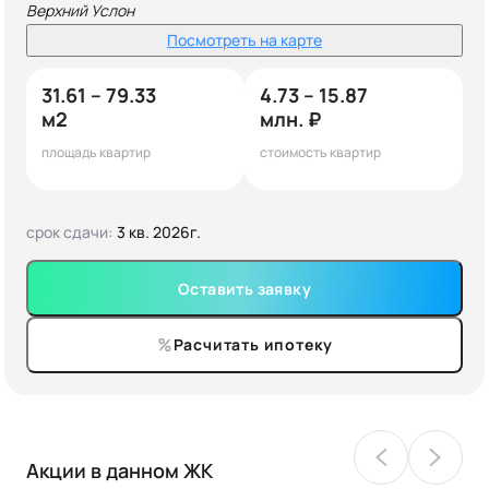
Верхний Услон
Посмотреть на карте
31.61 – 79.33
4.73 – 15.87
м2
млн. ₽
площадь квартир
стоимость квартир
срок сдачи:
3 кв. 2026г.
Оставить заявку
Расчитать ипотеку
Акции в данном ЖК