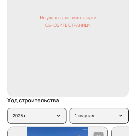
Не удалось загрузить карту
ОБНОВИТЕ СТРАНИЦУ
Ход строительства
2026 г.
1 квартал