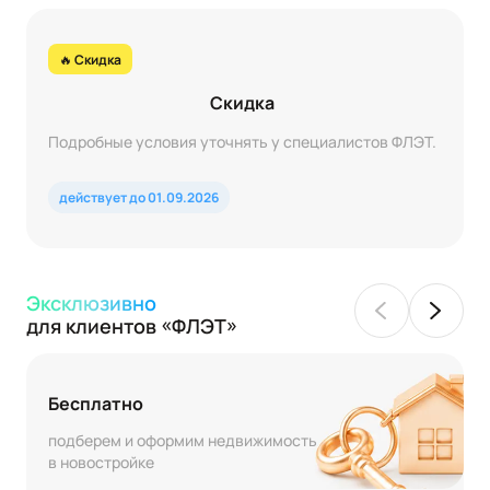
🔥 Скидка
Скидка
Подробные условия уточнять у специалистов ФЛЭТ.
действует до 01.09.2026
Эксклюзивно
для клиентов «ФЛЭТ»
Бесплатно
подберем и оформим недвижимость
в новостройке