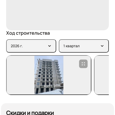
Ход строительства
2026 г.
1 квартал
April 1, 2026
Скидки и подарки