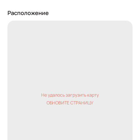
Расположение
Не удалось загрузить карту
ОБНОВИТЕ СТРАНИЦУ