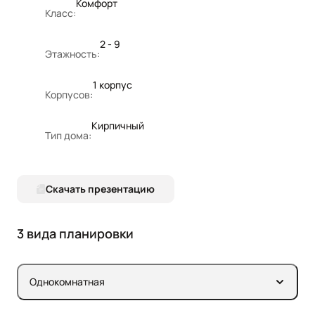
Комфорт
Класс:
2 - 9
Этажность:
1 корпус
Корпусов:
Кирпичный
Тип дома:
Скачать презентацию
3 вида планировки
Однокомнатная