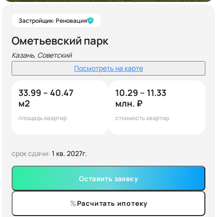
Застройщик: Реновация
Ометьевский парк
Казань, Советский
Посмотреть на карте
33.99 – 40.47
10.29 – 11.33
м2
млн. ₽
площадь квартир
стоимость квартир
срок сдачи:
1 кв. 2027г.
Оставить заявку
Расчитать ипотеку