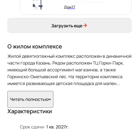
Дом 17
Загрузить еще
О жилом комплексе
Жилой девятиэтажный комплекс расположен в динамичной
части города Казань. Рядом расположен ТЦ Горки-Парк,
имеющий большой ассортимент магазинов, а также
Горкинско-Ометьевский лес. На территории комплекса
имеется развивающая детская площадка для мален
...
Читать полностью
Характеристики
Срок сдачи:
1 кв. 2027г.