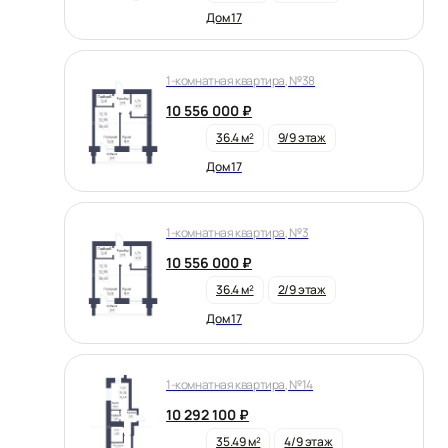
Дом 17
1-комнатная квартира, №38
10 556 000 ₽
36.4 м²
9/9 этаж
Дом 17
1-комнатная квартира, №3
10 556 000 ₽
36.4 м²
2/9 этаж
Дом 17
1-комнатная квартира, №14
10 292 100 ₽
35.49 м²
4/9 этаж