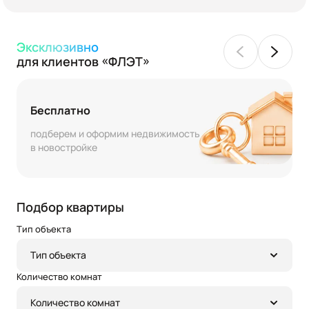
Эксклюзивно
для клиентов «ФЛЭТ»
Бесплатно
подберем и оформим недвижимость
в новостройке
Подбор квартиры
Тип объекта
Тип объекта
Количество комнат
Количество комнат