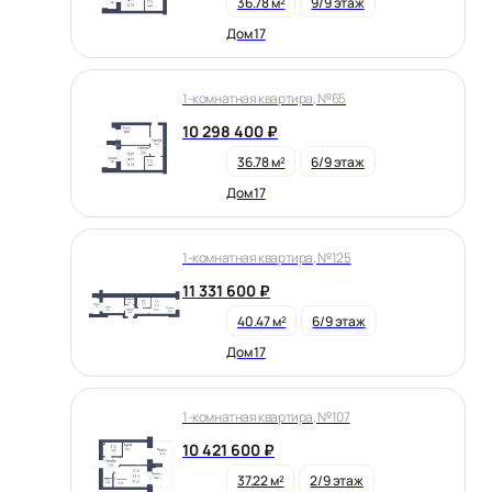
36.78 м²
9/9 этаж
Дом 17
1-комнатная квартира, №65
10 298 400 ₽
36.78 м²
6/9 этаж
Дом 17
1-комнатная квартира, №125
11 331 600 ₽
40.47 м²
6/9 этаж
Дом 17
1-комнатная квартира, №107
10 421 600 ₽
37.22 м²
2/9 этаж