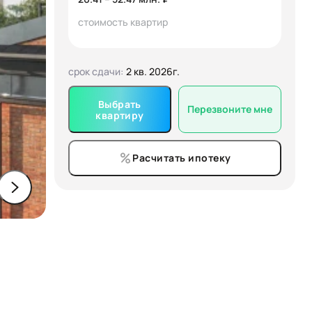
стоимость квартир
срок сдачи:
2 кв. 2026г.
Выбрать
Перезвоните мне
квартиру
Расчитать ипотеку