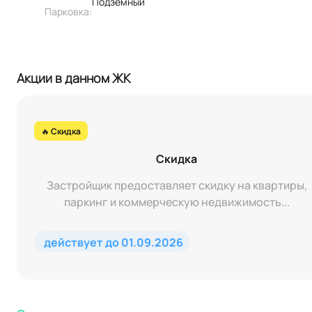
Подземный
Парковка:
Акции в данном ЖК
🔥 Скидка
Скидка
Застройщик предоставляет скидку на квартиры,
паркинг и коммерческую недвижимость...
действует до 01.09.2026