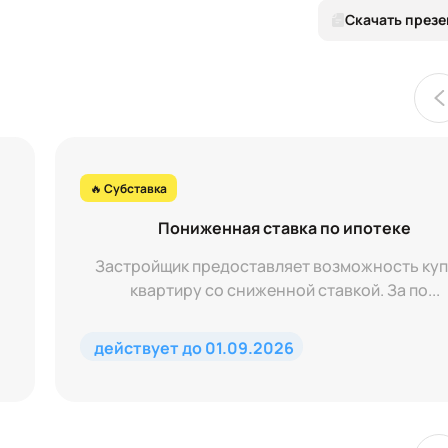
Скачать през
🔥 Субставка
Пониженная ставка по ипотеке
Застройщик предоставляет возможность куп
квартиру со сниженной ставкой. За по...
действует до 01.09.2026