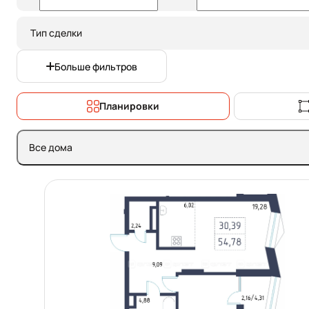
Тип сделки
Больше фильтров
Планировки
Все дома