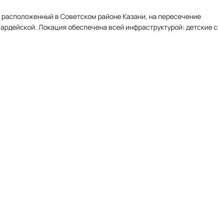
, расположенный в Советском районе Казани, на пересечение
вардейской. Локация обеспечена всей инфраструктурой: детские с