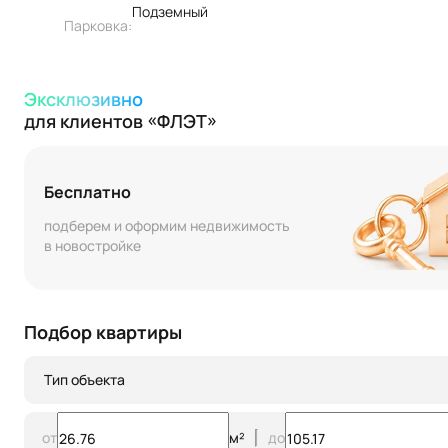
Подземный
Парковка:
Эксклюзивно
для клиентов «ФЛЭТ»
Бесплатно
подберем и оформим недвижимость
в новостройке
Подбор квартиры
Тип объекта
от
м²
до