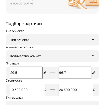
в новостройке
Подбор квартиры
Тип объекта
Тип объекта
Количество комнат
Количество комнат
Площадь
м²
м²
Стоимость
₽
₽
Тип сделки