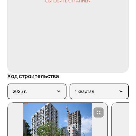
ОБНОВИТЕ СТРАНИЦУ
Ход строительства
2026 г.
1 квартал