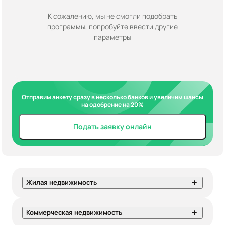
К сожалению, мы не смогли подобрать
программы, попробуйте ввести другие
параметры
Отправим анкету сразу в несколько банков и увеличим шансы
на одобрение на 20%
Подать заявку онлайн
Жилая недвижимость
Коммерческая недвижимость