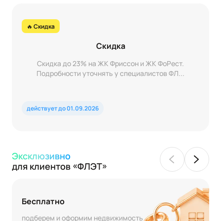
🔥 Скидка
Скидка
Скидка до 23% на ЖК Фриссон и ЖК ФоРест.
Подробности уточнять у специалистов ФЛ...
действует до 01.09.2026
Эксклюзивно
для клиентов «ФЛЭТ»
Бесплатно
подберем и оформим недвижимость