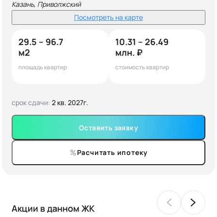
Казань, Приволжский
Посмотреть на карте
29.5 – 96.7
10.31 – 26.49
м2
млн. ₽
площадь квартир
стоимость квартир
срок сдачи:
2 кв. 2027г.
Оставить заявку
Расчитать ипотеку
Акции в данном ЖК