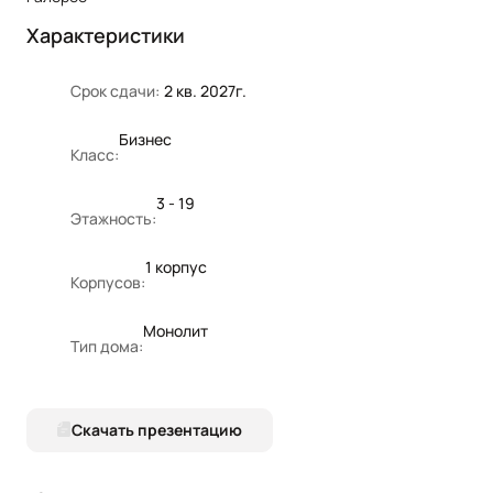
Характеристики
Срок сдачи:
2 кв. 2027г.
Бизнес
Класс:
3 - 19
Этажность:
1 корпус
Корпусов:
Монолит
Тип дома:
Скачать презентацию