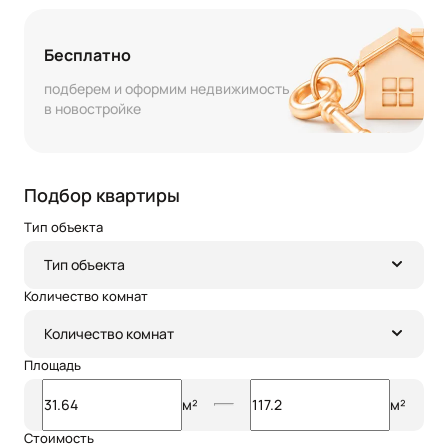
Бесплатно
подберем и оформим недвижимость
в новостройке
Подбор квартиры
Тип объекта
Тип объекта
Количество комнат
Количество комнат
Площадь
м²
м²
Стоимость