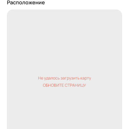
Расположение
Не удалось загрузить карту
ОБНОВИТЕ СТРАНИЦУ