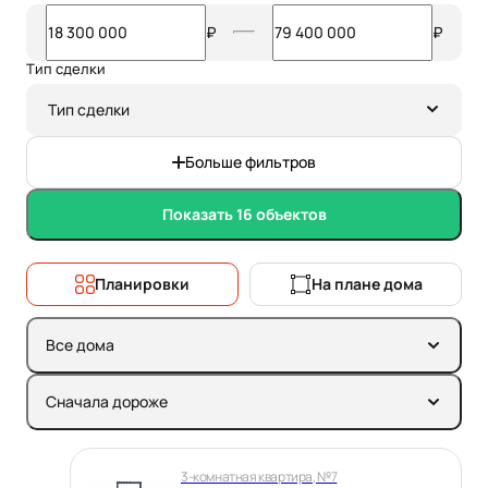
₽
₽
Тип сделки
Тип сделки
Больше фильтров
Показать 16 объектов
Планировки
На плане дома
Все дома
Сначала дороже
3-комнатная квартира, №7