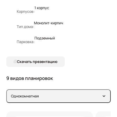
1 корпус
Корпусов:
Монолит-кирпич
Тип дома:
Подземный
Парковка:
Скачать презентацию
9 видов планировок
Однокомнатная