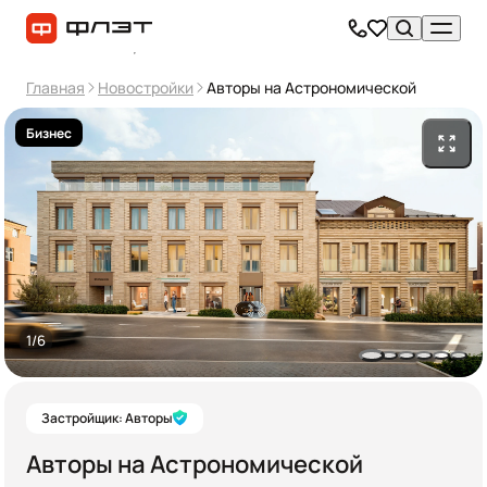
Главная
Новостройки
Авторы на Астрономической
Бизнес
1/6
Застройщик: Авторы
Авторы на Астрономической