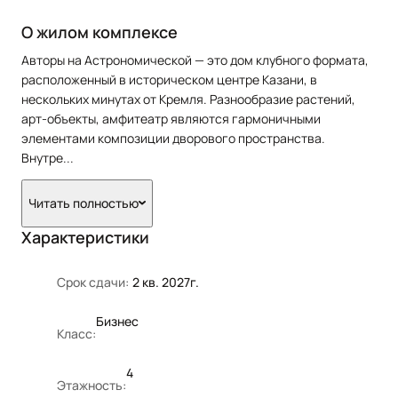
О жилом комплексе
Авторы на Астрономической — это дом клубного формата,
расположенный в историческом центре Казани, в
нескольких минутах от Кремля. Разнообразие растений,
арт-объекты, амфитеатр являются гармоничными
элементами композиции дворового пространства.
Внутре
...
Читать полностью
Характеристики
Срок сдачи:
2 кв. 2027г.
Бизнес
Класс:
4
Этажность: