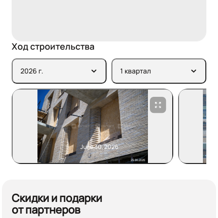
Ход строительства
2026 г.
1 квартал
June 30, 2026
Скидки и подарки
от партнеров