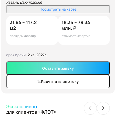
Казань, Вахитовский
Посмотреть на карте
31.64 – 117.2
18.35 – 79.34
м2
млн. ₽
площадь квартир
стоимость квартир
срок сдачи:
2 кв. 2027г.
Оставить заявку
Расчитать ипотеку
Эксклюзивно
для клиентов «ФЛЭТ»