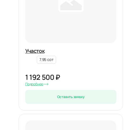
Участок
7.95 сот
1 192 500 ₽
Подробнее
Оставить заявку