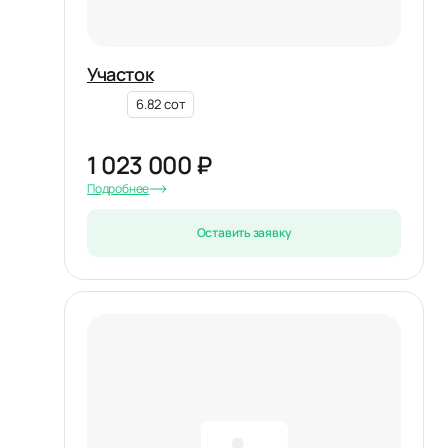
Участок
6.82 сот
1 023 000 ₽
Подробнее
Оставить заявку