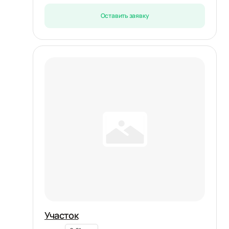
Оставить заявку
Участок