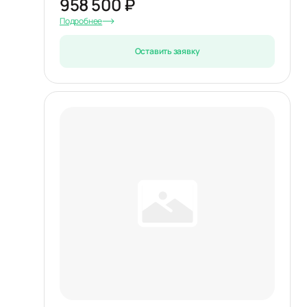
958 500 ₽
Подробнее
Оставить заявку