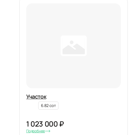
Участок
6.82 сот
1 023 000 ₽
Подробнее