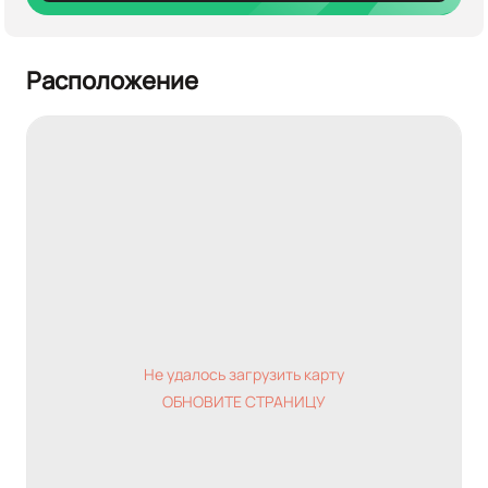
Расположение
Не удалось загрузить карту
ОБНОВИТЕ СТРАНИЦУ