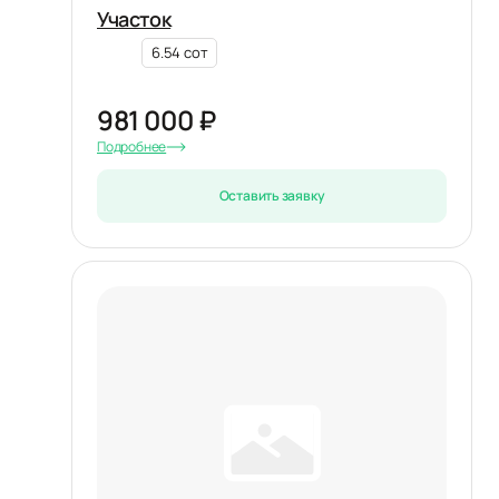
Участок
6.54 сот
981 000 ₽
Подробнее
Оставить заявку