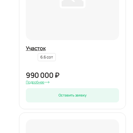
Участок
6.6 сот
990 000 ₽
Подробнее
Оставить заявку