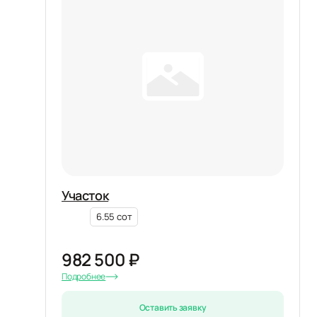
Участок
6.55 сот
982 500 ₽
Подробнее
Оставить заявку