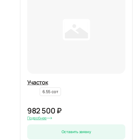
Участок
6.55 сот
982 500 ₽
Подробнее
Оставить заявку