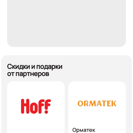
Скидки и подарки
от партнеров
Орматек