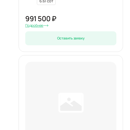
6.61 сот
991 500 ₽
Подробнее
Оставить заявку