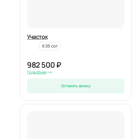
Участок
6.55 сот
982 500 ₽
Подробнее
Оставить заявку