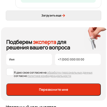
Загрузить еще
Подберем
эксперта
для
решения вашего вопроса
Я даю свое согласие на
обработку персональных данных
согласно
политике конфиденциальности
Перезвоните мне