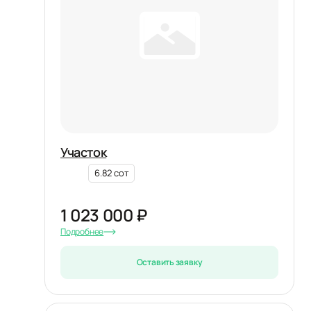
Участок
6.82 сот
1 023 000 ₽
Подробнее
Оставить заявку