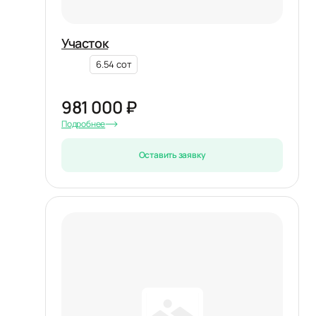
Участок
6.54 сот
981 000 ₽
Подробнее
Оставить заявку