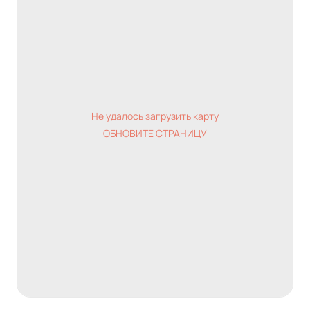
Не удалось загрузить карту
ОБНОВИТЕ СТРАНИЦУ