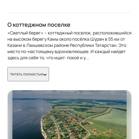
О коттеджном поселке
«Светлый берег» – коттеджный поселок, расположившийся
на высоком берегу Камы около посёлка Шуран в 55 км от
Казани в Лаишевском районе Республики Татарстан. Это
место по-настоящему вдохновляющее. И каждый найдет
здесь для себя то, что ищет: покой и у
...
Читать полностью