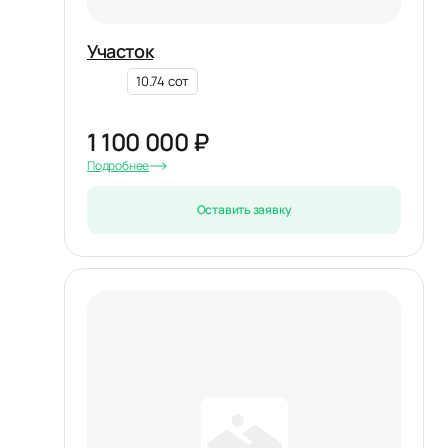
Участок
10.74 сот
1 100 000 ₽
Подробнее
Оставить заявку