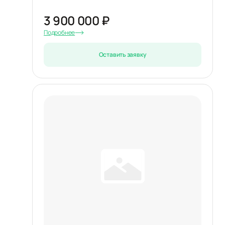
3 900 000 ₽
Подробнее
Оставить заявку