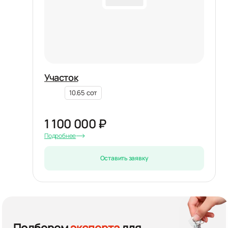
Участок
10.65 сот
1 100 000 ₽
Подробнее
Оставить заявку