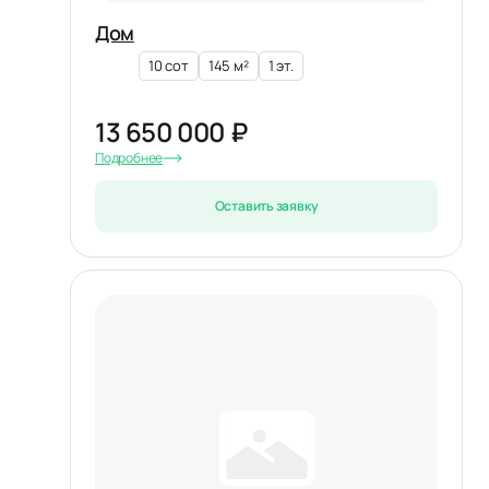
Дом
10 сот
145 м²
1 эт.
13 650 000 ₽
Подробнее
Оставить заявку