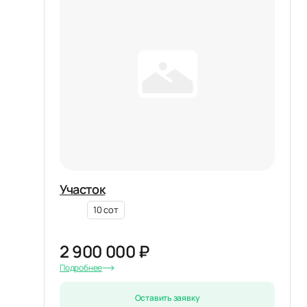
Участок
10 сот
2 900 000 ₽
Подробнее
Оставить заявку