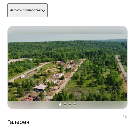
Читать полностью
1/4
Галерея