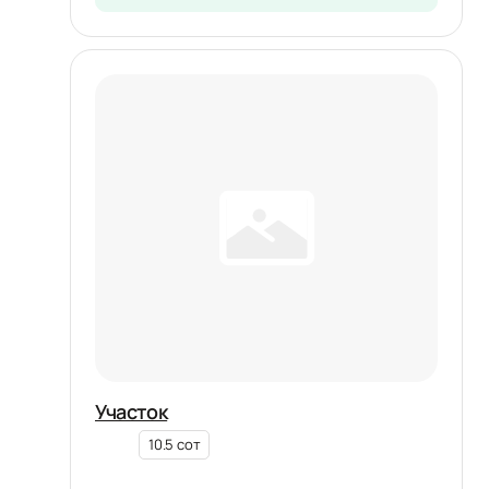
Участок
10.5 сот