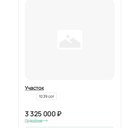
Участок
10.39 сот
3 325 000 ₽
Подробнее