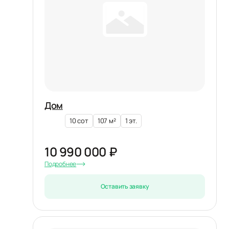
Дом
10 сот
107 м²
1 эт.
10 990 000 ₽
Подробнее
Оставить заявку