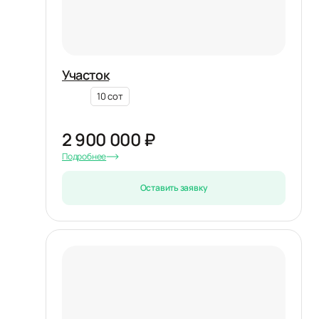
Участок
10 сот
2 900 000 ₽
Подробнее
Оставить заявку