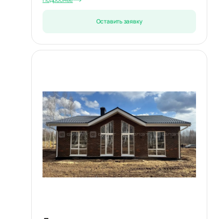
Оставить заявку