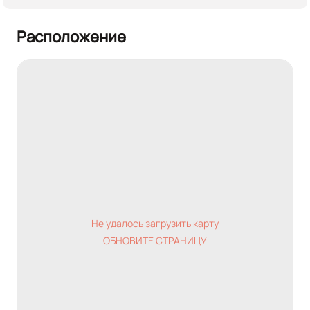
Расположение
Не удалось загрузить карту
ОБНОВИТЕ СТРАНИЦУ