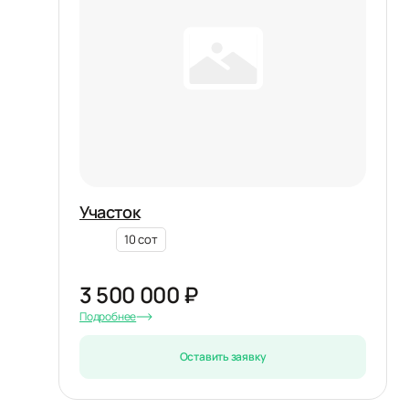
Участок
10 сот
3 500 000 ₽
Подробнее
Оставить заявку