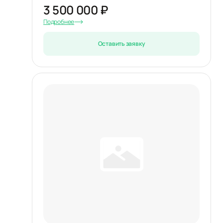
3 500 000 ₽
Подробнее
Оставить заявку