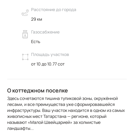
Расстояние до города
29 км
Газосабжение
Есть
Площадь участков
от 10 до 10.77 сот
О коттеджном поселке
Здесь сочетаются тишина тупиковой зоны, окружённой
лесами, и все преимущества уже сформировавшейся
инфраструктуры. Ваш участок находится в одном из самых
живописных мест Татарстана — регионе, который
называют «Малой Швейцарией» за холмистые
ландшафты
...