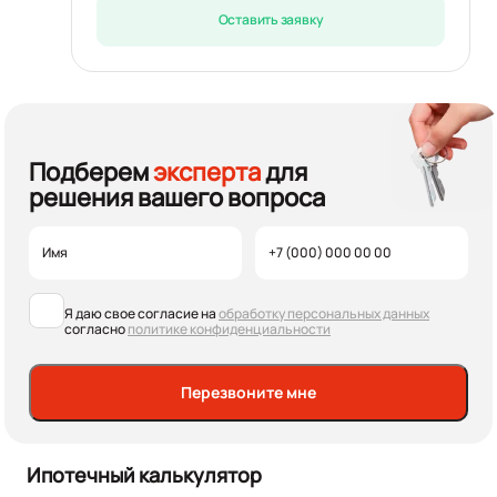
Оставить заявку
Подберем
эксперта
для
решения вашего вопроса
Я даю свое согласие на
обработку персональных данных
согласно
политике конфиденциальности
Перезвоните мне
Ипотечный калькулятор