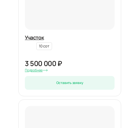
Участок
10 сот
3 500 000 ₽
Подробнее
Оставить заявку