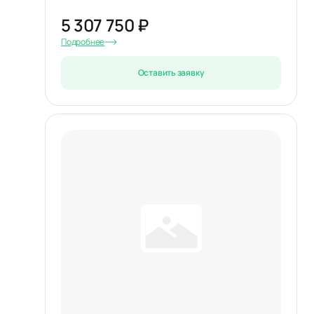
5 307 750 ₽
Подробнее
Оставить заявку