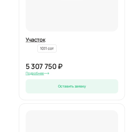
Участок
10.11 сот
5 307 750 ₽
Подробнее
Оставить заявку