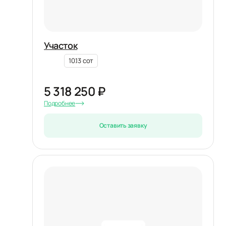
Участок
10.13 сот
5 318 250 ₽
Подробнее
Оставить заявку