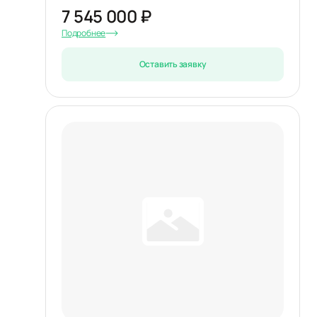
7 545 000 ₽
Подробнее
Оставить заявку