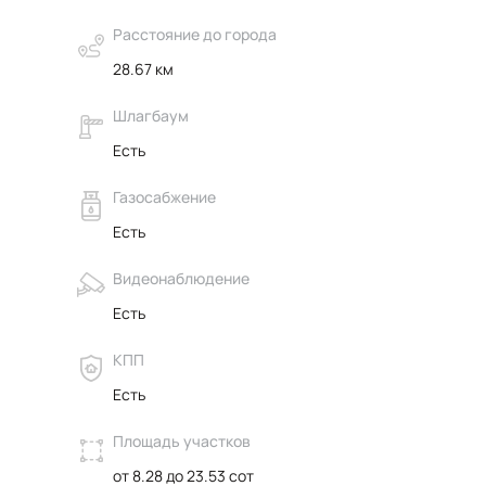
Расстояние до города
28.67 км
Шлагбаум
Есть
Газосабжение
Есть
Видеонаблюдение
Есть
КПП
Есть
Площадь участков
от 8.28 до 23.53 сот