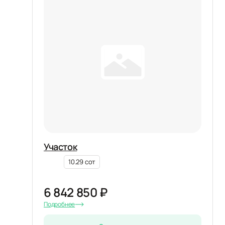
Участок
10.29 сот
6 842 850 ₽
Подробнее