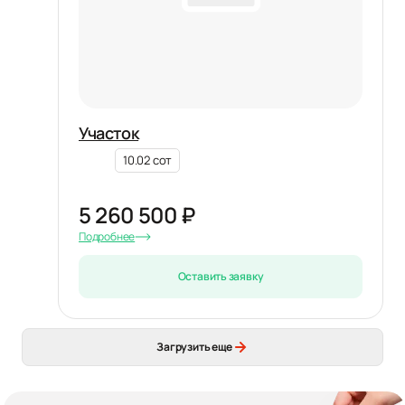
Участок
10.02 сот
5 260 500 ₽
Подробнее
Оставить заявку
Загрузить еще