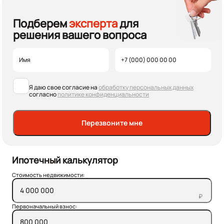
Подберем
эксперта
для
решения вашего вопроса
Я даю свое согласие на
обработку персональных данных
согласно
политике конфиденциальности
Перезвоните мне
Ипотечный калькулятор
Стоимость недвижимости:
₽
Первоначальный взнос: