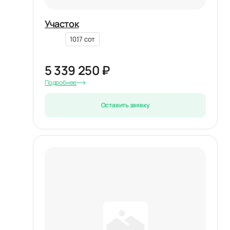
Участок
10.17 сот
5 339 250 ₽
Подробнее
Оставить заявку