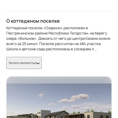
О коттеджном поселке
Коттеджный поселок «Озарино» расположен в
Пестречинском районе Республики Татарстан, на берегу
озера «Вольное». Доехать от него до центра Казани можно
всего за 25 минут. Поселок рассчитан на 484 участка.
Школа и детские сады расположены в соседнем п
...
Читать полностью