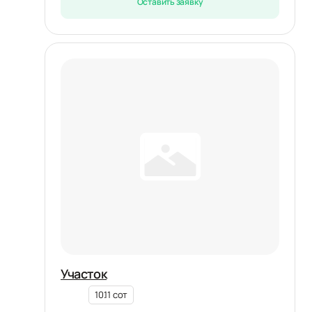
Оставить заявку
Участок
10.11 сот