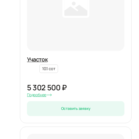
Участок
10.1 сот
5 302 500 ₽
Подробнее
Оставить заявку