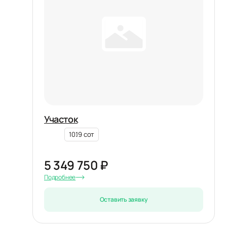
Участок
10.19 сот
5 349 750 ₽
Подробнее
Оставить заявку