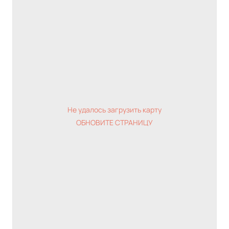
Не удалось загрузить карту
ОБНОВИТЕ СТРАНИЦУ