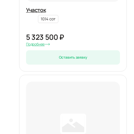
Участок
10.14 сот
5 323 500 ₽
Подробнее
Оставить заявку