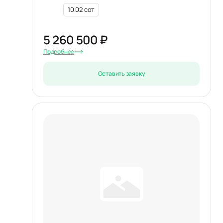
10.02 сот
5 260 500 ₽
Подробнее
Оставить заявку