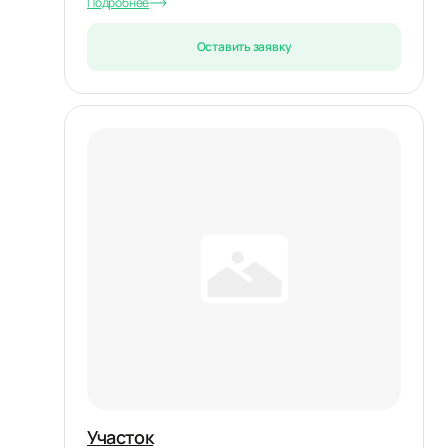
Подробнее
Оставить заявку
Участок