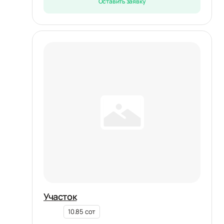
Оставить заявку
Участок
10.85 сот