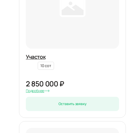
Участок
10 сот
2 850 000 ₽
Подробнее
Оставить заявку