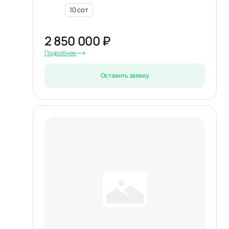
10 сот
2 850 000 ₽
Подробнее
Оставить заявку