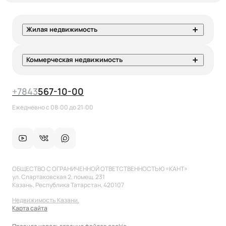
Жилая недвижимость
Коммерческая недвижимость
+7
843
567-10-00
Ежедневно с 08:00 до 21:00
ОБЩЕСТВО С ОГРАНИЧЕННОЙ ОТВЕТСТВЕННОСТЬЮ «КАНТ»
ул. Спартаковская 2, помещ. 231
Казань, Республика Татарстан, 420107
Недвижимость Казани.
Карта сайта