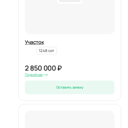
Участок
12.48 сот
2 850 000 ₽
Подробнее
Оставить заявку