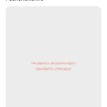
Не удалось загрузить карту
ОБНОВИТЕ СТРАНИЦУ