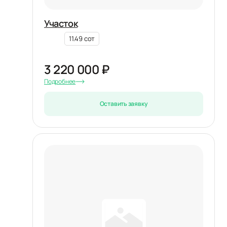
Участок
11.49 сот
3 220 000 ₽
Подробнее
Оставить заявку