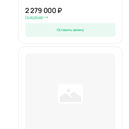
2 279 000 ₽
Подробнее
Оставить заявку