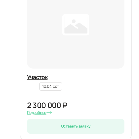
Участок
10.04 сот
2 300 000 ₽
Подробнее
Оставить заявку