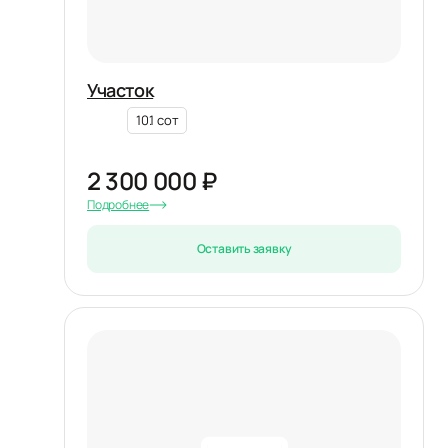
Участок
10.1 сот
2 300 000 ₽
Подробнее
Оставить заявку