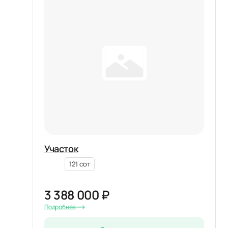
Участок
12.1 сот
3 388 000 ₽
Подробнее