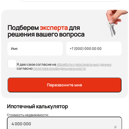
Подберем
эксперта
для
решения вашего вопроса
Я даю свое согласие на
обработку персональных данных
согласно
политике конфиденциальности
Перезвоните мне
Ипотечный калькулятор
Стоимость недвижимости:
₽