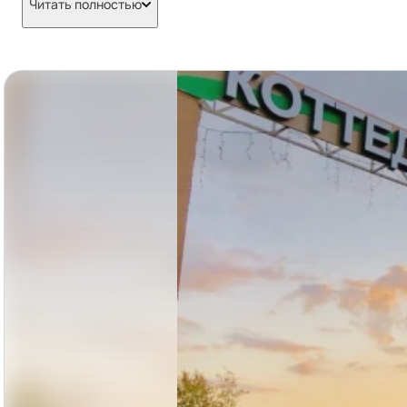
Читать полностью