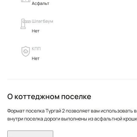
Асфальт
Шлагбаум
Нет
КПП
Нет
О коттеджном поселке
Формат поселка Тургай 2 позволяет вам использовать 
внутри поселка дороги выполнены из асфальтной крошк