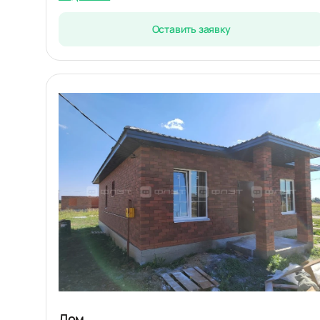
Оставить заявку
Дом