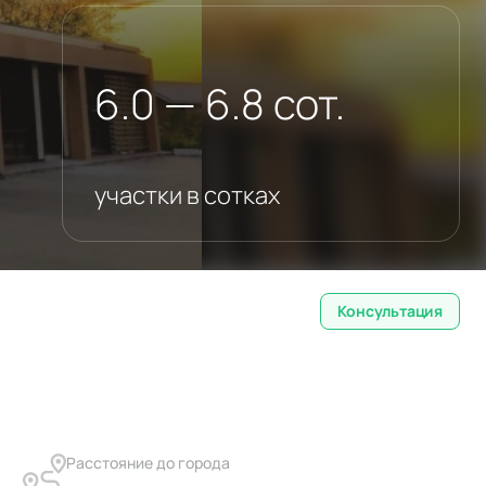
6.0 — 6.8 сот.
участки в сотках
Консультация
Расстояние до города