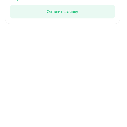
Оставить заявку