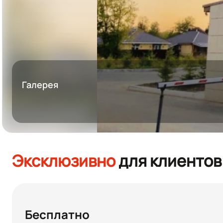
Галерея
Эксклюзивно
для клиентов
Бесплатно