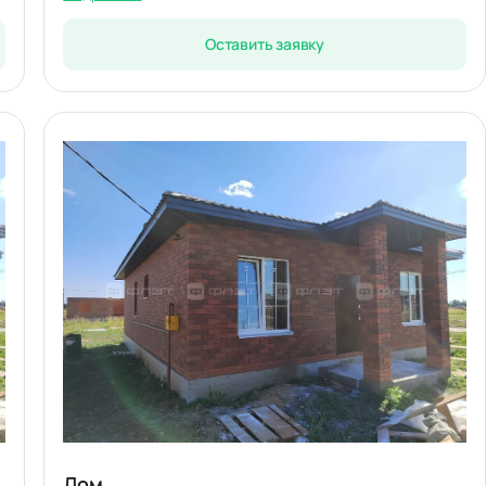
Оставить заявку
Дом