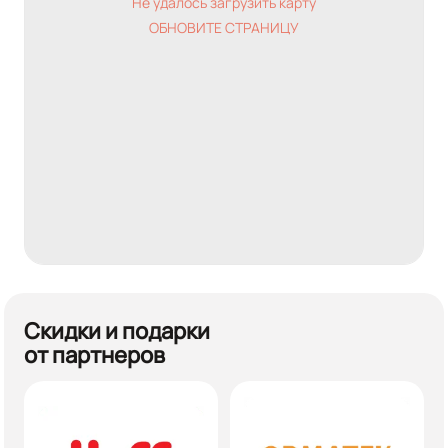
Не удалось загрузить карту
ОБНОВИТЕ СТРАНИЦУ
Скидки и подарки
от партнеров