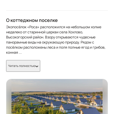
О коттеджном поселке
Экопосёлок «Роса» расположился на небольшом холме
недалеко от старинной церкви села Хохлово,
Высокогорский район. Взору открываются чудесные
панорамные виды на окружающую природу. Рядом с
посёлком расположены леса и поля полные ягод и грибов,
конная
...
Читать полностью