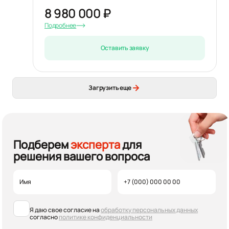
8 980 000 ₽
Подробнее
Оставить заявку
Загрузить еще
Подберем
эксперта
для
решения вашего вопроса
Я даю свое согласие на
обработку персональных данных
согласно
политике конфиденциальности