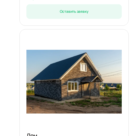
Оставить заявку
Дом