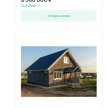
Подробнее
Оставить заявку