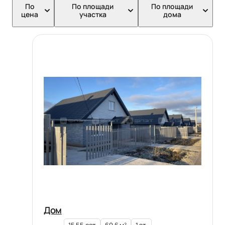
По
По площади
По площади
цена
участка
дома
Дом