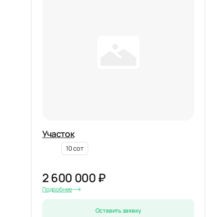
Участок
10 сот
2 600 000 ₽
Подробнее
Оставить заявку