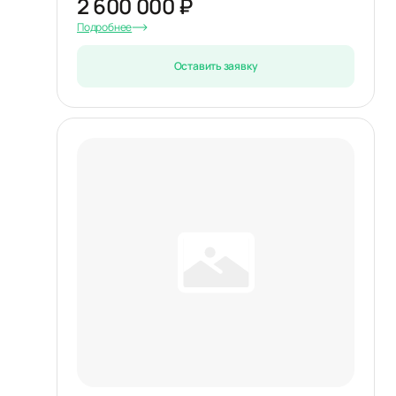
2 600 000 ₽
Подробнее
Оставить заявку