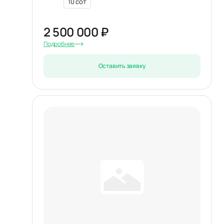
10 сот
2 500 000 ₽
Подробнее
Оставить заявку