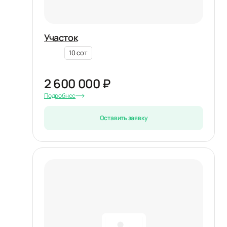
Участок
10 сот
2 600 000 ₽
Подробнее
Оставить заявку