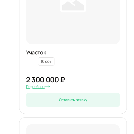
Участок
10 сот
2 300 000 ₽
Подробнее
Оставить заявку