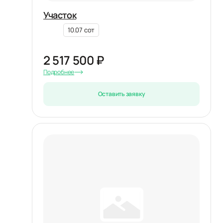
Участок
10.07 сот
2 517 500 ₽
Подробнее
Оставить заявку