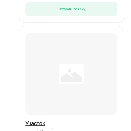
Оставить заявку
Участок