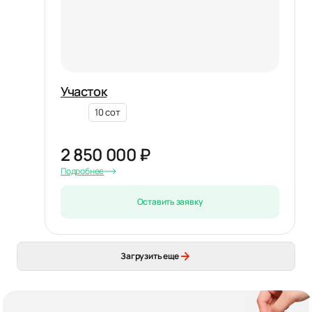
Участок
10 сот
2 850 000 ₽
Подробнее
Оставить заявку
Загрузить еще