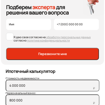
Подберем
эксперта
для
решения вашего вопроса
Я даю свое согласие на
обработку персональных данных
согласно
политике конфиденциальности
Перезвоните мне
Ипотечный калькулятор
Стоимость недвижимости:
₽
Первоначальный взнос:
₽