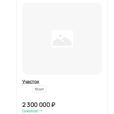
Участок
10 сот
2 300 000 ₽
Подробнее