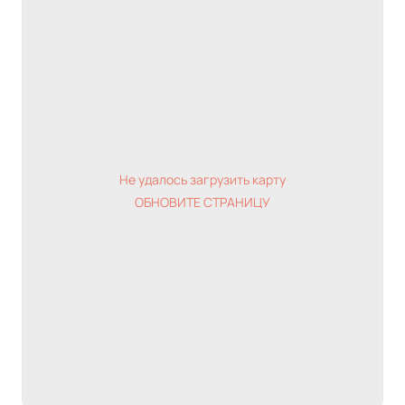
Не удалось загрузить карту
ОБНОВИТЕ СТРАНИЦУ