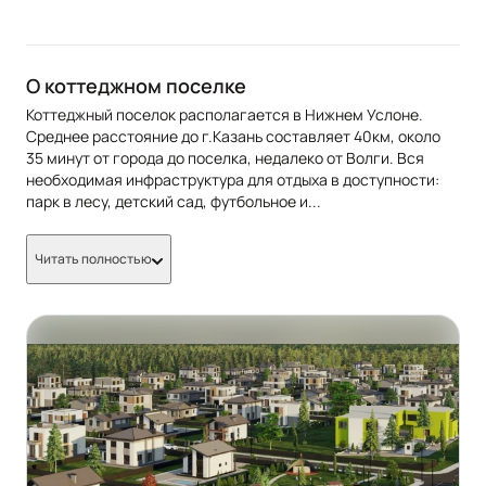
О коттеджном поселке
Коттеджный поселок располагается в Нижнем Услоне.
Среднее расстояние до г.Казань составляет 40км, около
35 минут от города до поселка, недалеко от Волги. Вся
необходимая инфраструктура для отдыха в доступности:
парк в лесу, детский сад, футбольное и
...
Читать полностью