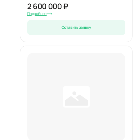
2 600 000 ₽
Подробнее
Оставить заявку