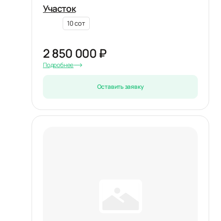
Участок
10 сот
2 850 000 ₽
Подробнее
Оставить заявку