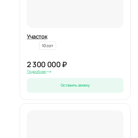
Участок
10 сот
2 300 000 ₽
Подробнее
Оставить заявку