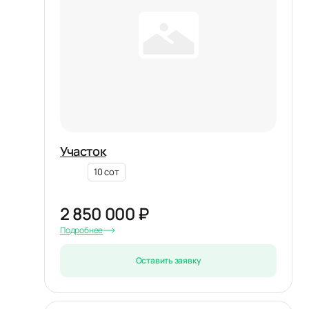
Участок
10 сот
2 850 000 ₽
Подробнее
Оставить заявку