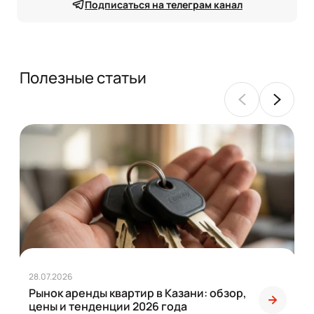
Подписаться на телеграм канал
Полезные статьи
28.07.2026
Рынок аренды квартир в Казани: обзор,
цены и тенденции 2026 года