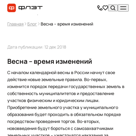
Главная
Блог
Весна – время изменений
Дата публикации: 12 дек 2018
Весна – время изменений
С началом календарной весны в России начнут свое
действие новые земельные правила. Во-первых,
изменится порядок передачи государственных земель в
собственность муниципалитетов и предоставление
участков физическим и юридическим лицам.
Приобретение земельного участка у муниципального
образования будет проходить в обязательном порядке
посредством проведения торгов. Во-вторых,
нововведения будут бороться с самозахватчиками
земельных участков – ужесточатся наказания за