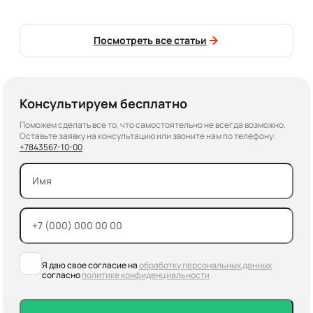
Посмотреть все статьи
Консультируем бесплатно
Поможем сделать все то, что самостоятельно не всегда возможно.
Оставьте заявку на консультацию или звоните нам по телефону:
+7
843
567-10-00
Я даю свое согласие на
обработку персональных данных
согласно
политике конфиденциальности