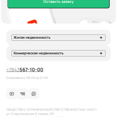
Оставить заявку
Жилая недвижимость
Коммерческая недвижимость
+7
843
567-10-00
Ежедневно с 08:00 до 21:00
ОБЩЕСТВО С ОГРАНИЧЕННОЙ ОТВЕТСТВЕННОСТЬЮ «КАНТ»
ул. Спартаковская 2, помещ. 231