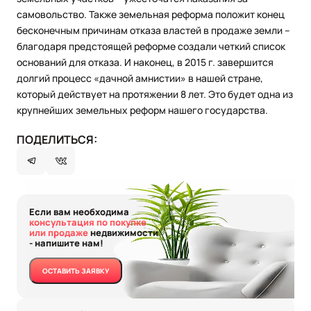
самовольство. Также земельная реформа положит конец
бесконечным причинам отказа властей в продаже земли –
благодаря предстоящей реформе создали четкий список
оснований для отказа. И наконец, в 2015 г. завершится
долгий процесс «дачной амнистии» в нашей стране,
который действует на протяжении 8 лет. Это будет одна из
крупнейших земельных реформ нашего государства.
ПОДЕЛИТЬСЯ:
Если вам необходима
консультация по покупке
или продаже
недвижимости
- напишите нам!
ОСТАВИТЬ ЗАЯВКУ