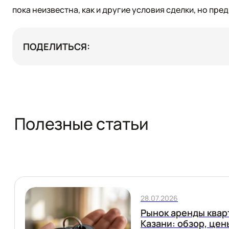
пока неизвестна, как и другие условия сделки, но пре
ПОДЕЛИТЬСЯ:
Полезные статьи
28.07.2026
Рынок аренды квар
Казани: обзор, цен