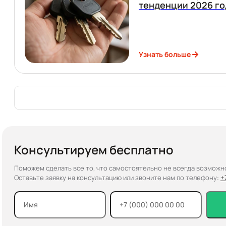
тенденции 2026 го
Узнать больше
Консультируем бесплатно
Поможем сделать все то, что самостоятельно не всегда возможн
Оставьте заявку на консультацию или звоните нам по телефону:
+