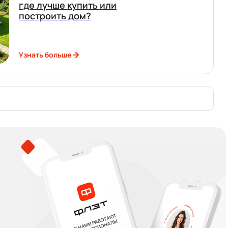
где лучше купить или
построить дом?
Узнать больше