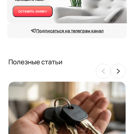
ОСТАВИТЬ ЗАЯВКУ
Подписаться на телеграм канал
Полезные статьи