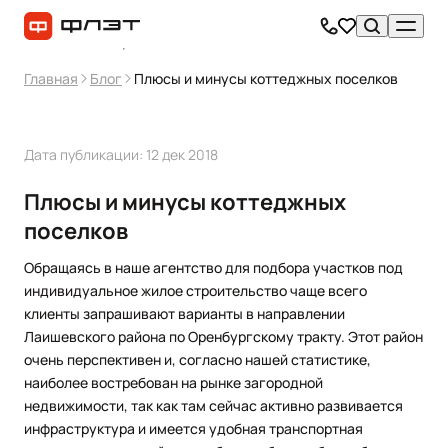
Главная
Блог
Плюсы и минусы коттеджных поселков
Дата публикации: 12 дек 2018
Плюсы и минусы коттеджных
поселков
Обращаясь в наше агентство для подбора участков под
индивидуальное жилое строительство чаще всего
клиенты запрашивают варианты в направлении
Лаишевского района по Оренбургскому тракту. Этот район
очень перспективен и, согласно нашей статистике,
наиболее востребован на рынке загородной
недвижимости, так как там сейчас активно развивается
инфраструктура и имеется удобная транспортная