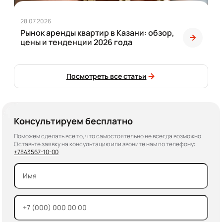
28.07.2026
Рынок аренды квартир в Казани: обзор,
цены и тенденции 2026 года
Посмотреть все статьи
Консультируем бесплатно
Поможем сделать все то, что самостоятельно не всегда возможно.
Оставьте заявку на консультацию или звоните нам по телефону:
+7
843
567-10-00