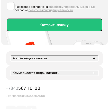
Я даю свое согласие на
обработку персональных данных
согласно
политике конфиденциальности
Оставить заявку
Жилая недвижимость
Коммерческая недвижимость
+7
843
567-10-00
Ежедневно с 08:00 до 21:00