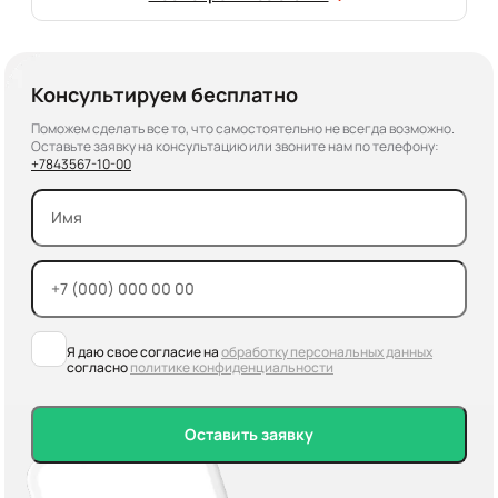
Консультируем бесплатно
Поможем сделать все то, что самостоятельно не всегда возможно.
Оставьте заявку на консультацию или звоните нам по телефону:
+7
843
567-10-00
Я даю свое согласие на
обработку персональных данных
согласно
политике конфиденциальности
Оставить заявку