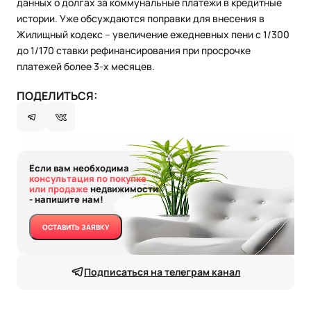
данных о долгах за коммунальные платежи в кредитные
истории. Уже обсуждаются поправки для внесения в
Жилищный кодекс – увеличение ежедневных пени с 1/300
до 1/170 ставки рефинансирования при просрочке
платежей более 3-х месяцев.
ПОДЕЛИТЬСЯ:
Если вам необходима
консультация по покупке
или продаже
недвижимости
- напишите нам!
ОСТАВИТЬ ЗАЯВКУ
Подписаться на телеграм канал