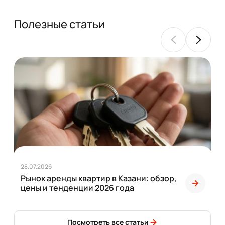
Полезные статьи
28.07.2026
Рынок аренды квартир в Казани: обзор,
цены и тенденции 2026 года
Посмотреть все статьи