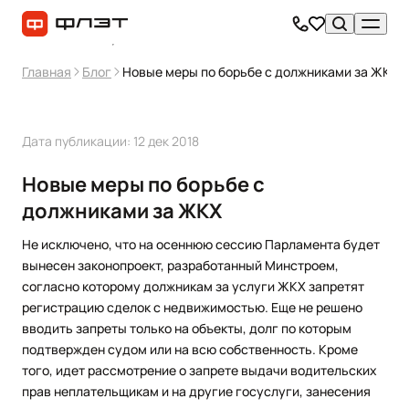
Главная
Блог
Новые меры по борьбе с должниками за ЖКХ
Дата публикации: 12 дек 2018
Новые меры по борьбе с
должниками за ЖКХ
Не исключено, что на осеннюю сессию Парламента будет
вынесен законопроект, разработанный Минстроем,
согласно которому должникам за услуги ЖКХ запретят
регистрацию сделок с недвижимостью. Еще не решено
вводить запреты только на объекты, долг по которым
подтвержден судом или на всю собственность. Кроме
того, идет рассмотрение о запрете выдачи водительских
прав неплательщикам и на другие госуслуги, занесения